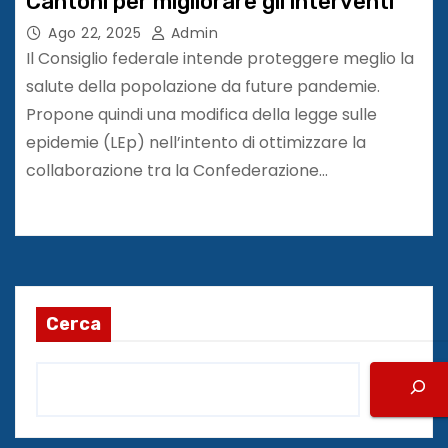
Cantoni per migliorare gli interventi
Ago 22, 2025
Admin
Il Consiglio federale intende proteggere meglio la
salute della popolazione da future pandemie.
Propone quindi una modifica della legge sulle
epidemie (LEp) nell’intento di ottimizzare la
collaborazione tra la Confederazione…
Cerca