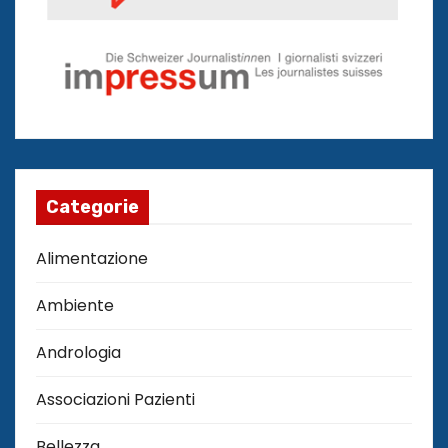
Categorie
Alimentazione
Ambiente
Andrologia
Associazioni Pazienti
Bellezza