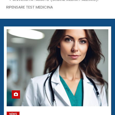
RIPENSARE TEST MEDICINA
NEWS