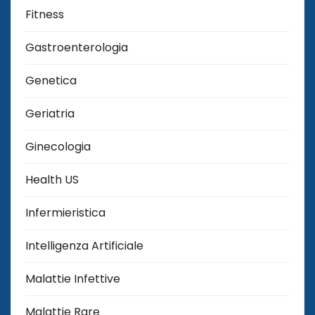
Fitness
Gastroenterologia
Genetica
Geriatria
Ginecologia
Health US
Infermieristica
Intelligenza Artificiale
Malattie Infettive
Malattie Rare