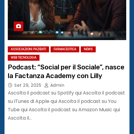
ASSOCIAZIONI PAZIENTI
FARMACEUTICA
NEWS
WEB TECNOLOGIA
Podcast: “Social per il Sociale”, nasce
la Factanza Academy con Lilly
Set 29, 2025
Admin
Ascolta il podcast su Spotify qui Ascolta il podcast
su iTunes di Apple qui Ascolta il podcast su You
Tube qui Ascolta il podcast su Amazon Music qui
Ascolta il…