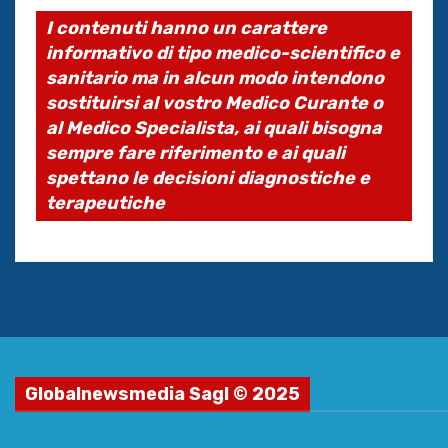
I contenuti hanno un carattere
informativo di tipo medico-scientifico e
sanitario ma in alcun modo intendono
sostituirsi al vostro Medico Curante o
al Medico Specialista, ai quali bisogna
sempre fare riferimento e ai quali
spettano le decisioni diagnostiche e
terapeutiche
Globalnewsmedia Sagl © 2025