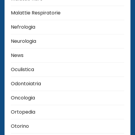
Malattie Respiratorie
Nefrologia
Neurologia
News
Oculistica
Odontoiatria
Oncologia
Ortopedia
Otorino