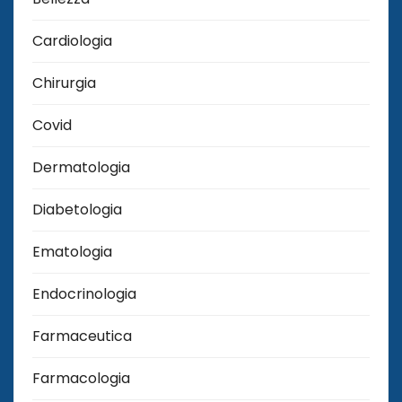
Cardiologia
Chirurgia
Covid
Dermatologia
Diabetologia
Ematologia
Endocrinologia
Farmaceutica
Farmacologia