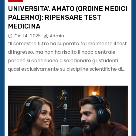
UNIVERSITA’. AMATO (ORDINE MEDICI
PALERMO): RIPENSARE TEST
MEDICINA
Dic 14, 2025
Admin
“Il semestre filtro ha superato formalmente il test
di ingresso, ma non ha risolto il nodo centrale
perché si continuano a selezionare gli studenti
quasi esclusivamente su discipline scientifiche di…