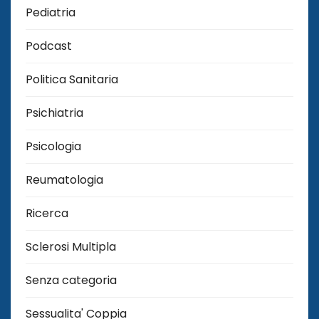
Pediatria
Podcast
Politica Sanitaria
Psichiatria
Psicologia
Reumatologia
Ricerca
Sclerosi Multipla
Senza categoria
Sessualita' Coppia