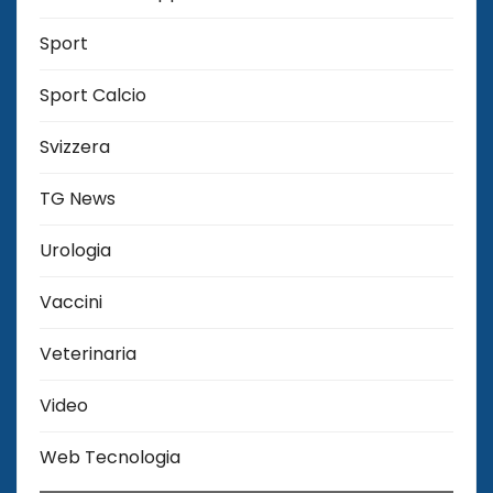
Sport
Sport Calcio
Svizzera
TG News
Urologia
Vaccini
Veterinaria
Video
Web Tecnologia