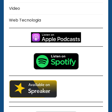
Video
Web Tecnologia