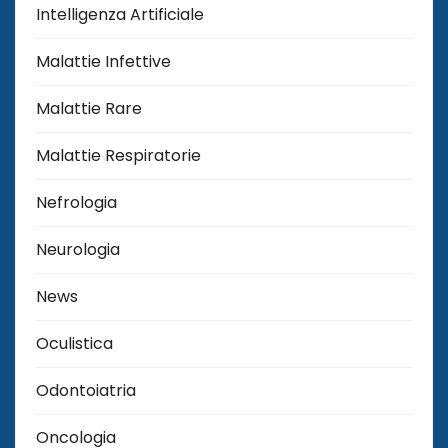
Intelligenza Artificiale
Malattie Infettive
Malattie Rare
Malattie Respiratorie
Nefrologia
Neurologia
News
Oculistica
Odontoiatria
Oncologia