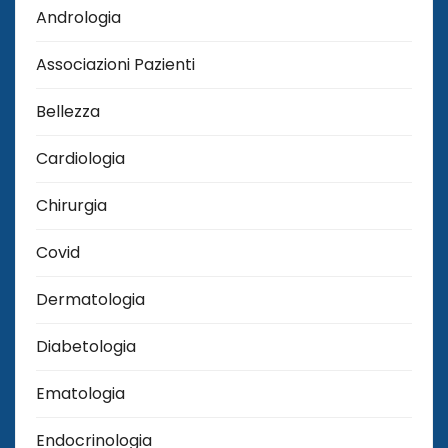
Andrologia
Associazioni Pazienti
Bellezza
Cardiologia
Chirurgia
Covid
Dermatologia
Diabetologia
Ematologia
Endocrinologia