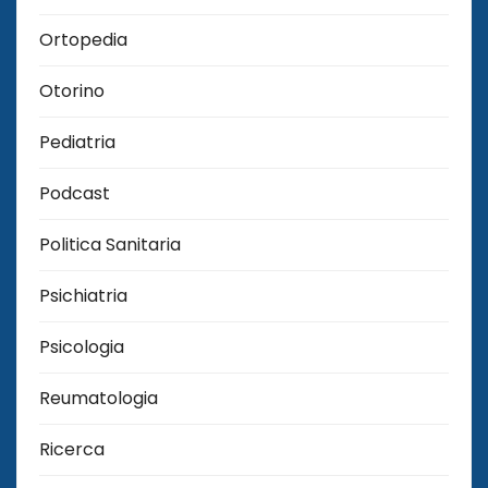
Ortopedia
Otorino
Pediatria
Podcast
Politica Sanitaria
Psichiatria
Psicologia
Reumatologia
Ricerca