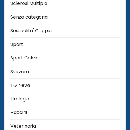
Sclerosi Multipla
Senza categoria
Sessualita' Coppia
Sport
Sport Calcio
Svizzera
TG News
Urologia
Vaccini
Veterinaria