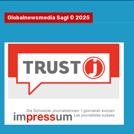
Globalnewsmedia Sagl © 2025