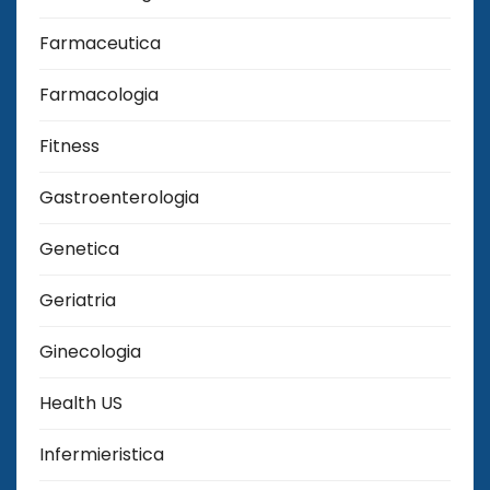
Farmaceutica
Farmacologia
Fitness
Gastroenterologia
Genetica
Geriatria
Ginecologia
Health US
Infermieristica