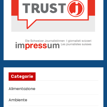
Categorie
Alimentazione
Ambiente