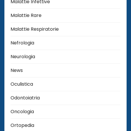
Malattie Infettive
Malattie Rare
Malattie Respiratorie
Nefrologia
Neurologia
News
Oculistica
Odontoiatria
Oncologia
Ortopedia