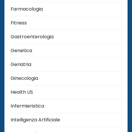
Farmacologia
Fitness
Gastroenterologia
Genetica
Geriatria
Ginecologia
Health US
Infermieristica
Intelligenza Artificiale