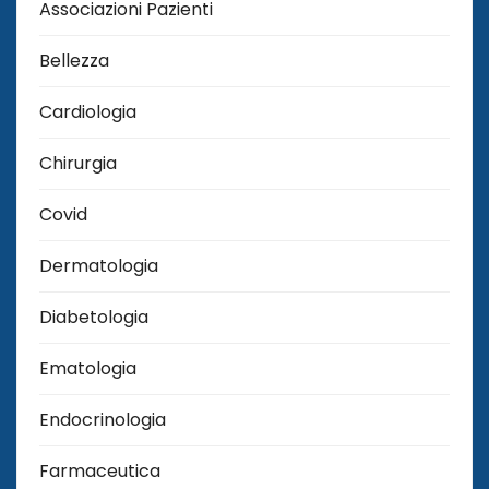
Associazioni Pazienti
Bellezza
Cardiologia
Chirurgia
Covid
Dermatologia
Diabetologia
Ematologia
Endocrinologia
Farmaceutica