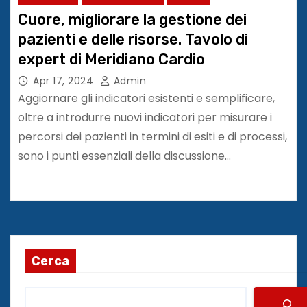
Cuore, migliorare la gestione dei
pazienti e delle risorse. Tavolo di
expert di Meridiano Cardio
Apr 17, 2024
Admin
Aggiornare gli indicatori esistenti e semplificare,
oltre a introdurre nuovi indicatori per misurare i
percorsi dei pazienti in termini di esiti e di processi,
sono i punti essenziali della discussione…
Cerca