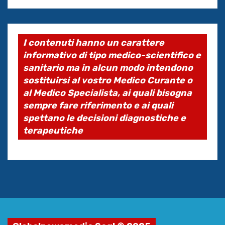
I contenuti hanno un carattere
informativo di tipo medico-scientifico e
sanitario ma in alcun modo intendono
sostituirsi al vostro Medico Curante o
al Medico Specialista, ai quali bisogna
sempre fare riferimento e ai quali
spettano le decisioni diagnostiche e
terapeutiche