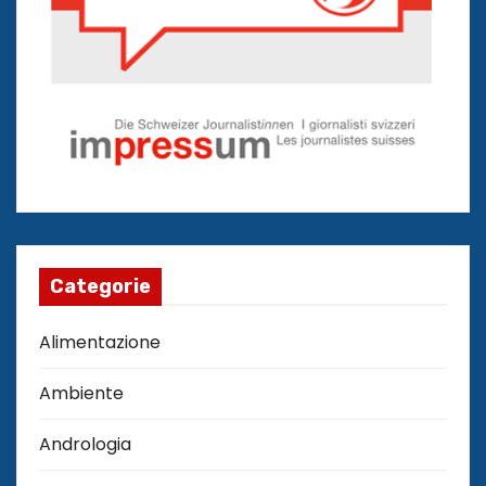
Categorie
Alimentazione
Ambiente
Andrologia