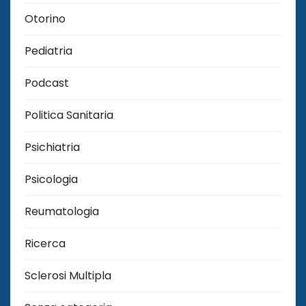
Otorino
Pediatria
Podcast
Politica Sanitaria
Psichiatria
Psicologia
Reumatologia
Ricerca
Sclerosi Multipla