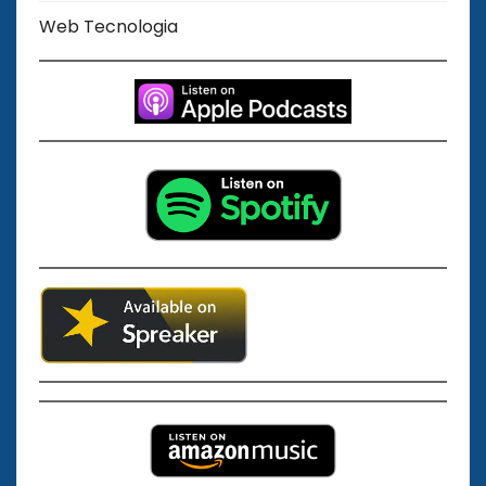
Web Tecnologia