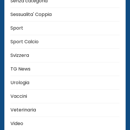
Senza categoria
Sessualita' Coppia
Sport
Sport Calcio
Svizzera
TG News
Urologia
Vaccini
Veterinaria
Video