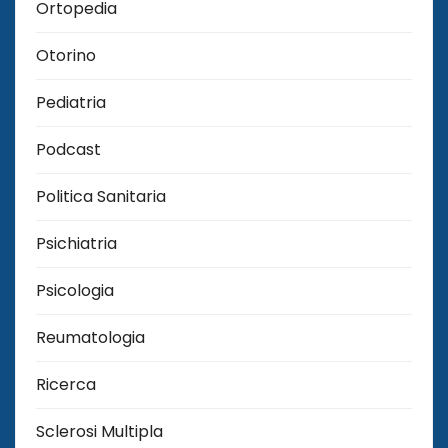
Ortopedia
Otorino
Pediatria
Podcast
Politica Sanitaria
Psichiatria
Psicologia
Reumatologia
Ricerca
Sclerosi Multipla