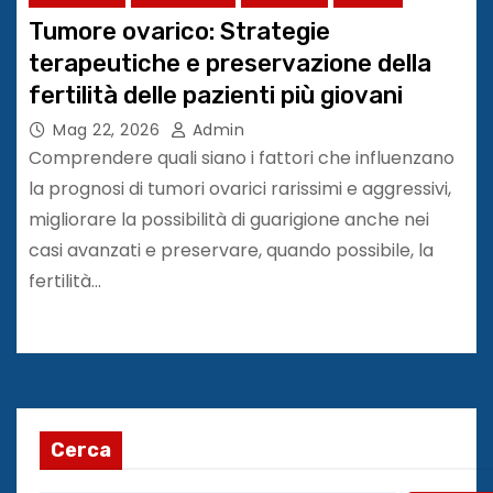
Tumore ovarico: Strategie
terapeutiche e preservazione della
fertilità delle pazienti più giovani
Mag 22, 2026
Admin
Comprendere quali siano i fattori che influenzano
la prognosi di tumori ovarici rarissimi e aggressivi,
migliorare la possibilità di guarigione anche nei
casi avanzati e preservare, quando possibile, la
fertilità…
Cerca