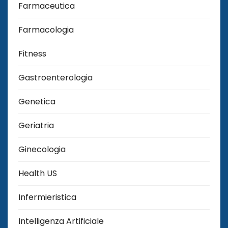
Farmaceutica
Farmacologia
Fitness
Gastroenterologia
Genetica
Geriatria
Ginecologia
Health US
Infermieristica
Intelligenza Artificiale