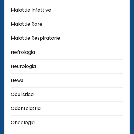
Malattie Infettive
Malattie Rare
Malattie Respiratorie
Nefrologia
Neurologia
News
Oculistica
Odontoiatria
Oncologia