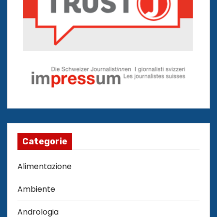
Categorie
Alimentazione
Ambiente
Andrologia