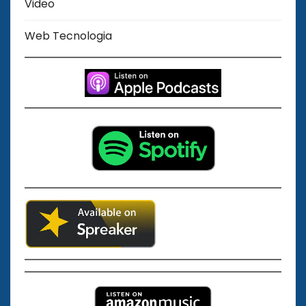
Video
Web Tecnologia