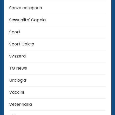
Senza categoria
Sessualita' Coppia
Sport
Sport Calcio
Svizzera
TG News
Urologia
Vaccini
Veterinaria