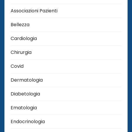
Associazioni Pazienti
Bellezza
Cardiologia
Chirurgia
Covid
Dermatologia
Diabetologia
Ematologia
Endocrinologia