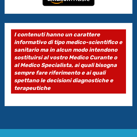
I contenuti hanno un carattere
informativo di tipo medico-scientifico e
sanitario ma in alcun modo intendono
sostituirsi al vostro Medico Curante o
al Medico Specialista, ai quali bisogna
sempre fare riferimento e ai quali
spettano le decisioni diagnostiche e
terapeutiche