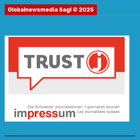
Globalnewsmedia Sagl © 2025