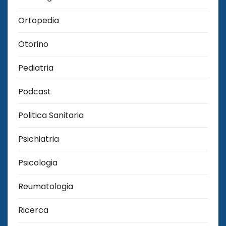
Ortopedia
Otorino
Pediatria
Podcast
Politica Sanitaria
Psichiatria
Psicologia
Reumatologia
Ricerca