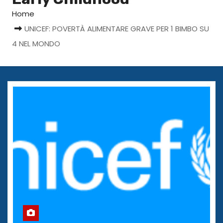
Home
UNICEF: POVERTÀ ALIMENTARE GRAVE PER 1 BIMBO SU
4 NEL MONDO