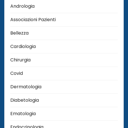
Andrologia
Associazioni Pazienti
Bellezza
Cardiologia
Chirurgia
Covid
Dermatologia
Diabetologia
Ematologia
Endocrinologia