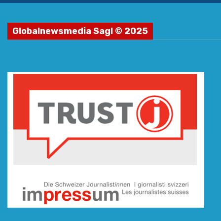
Globalnewsmedia Sagl © 2025