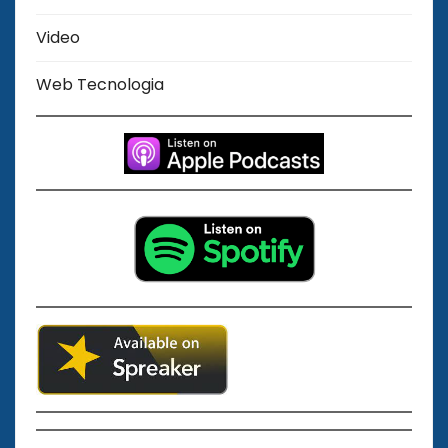
Video
Web Tecnologia