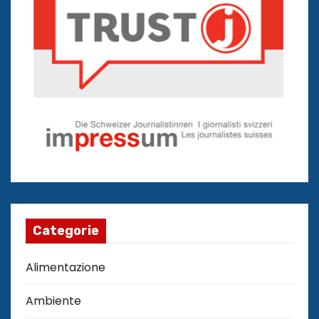
Categorie
Alimentazione
Ambiente