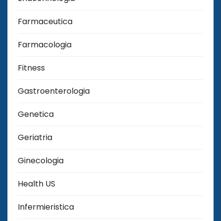
Farmaceutica
Farmacologia
Fitness
Gastroenterologia
Genetica
Geriatria
Ginecologia
Health US
Infermieristica