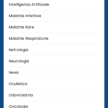
Intelligenza Artificiale
Malattie Infettive
Malattie Rare
Malattie Respiratorie
Nefrologia
Neurologia
News
Oculistica
Odontoiatria
Oncologia