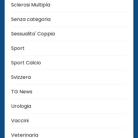
Sclerosi Multipla
Senza categoria
Sessualita' Coppia
Sport
Sport Calcio
Svizzera
TG News
Urologia
Vaccini
Veterinaria