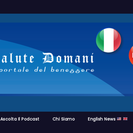
Ascolta Il Podcast
Chi Siamo
English News