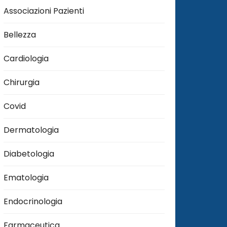
Associazioni Pazienti
Bellezza
Cardiologia
Chirurgia
Covid
Dermatologia
Diabetologia
Ematologia
Endocrinologia
Farmaceutica