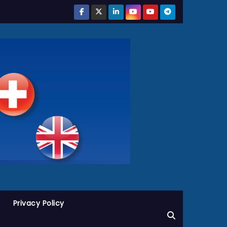
Privacy Policy