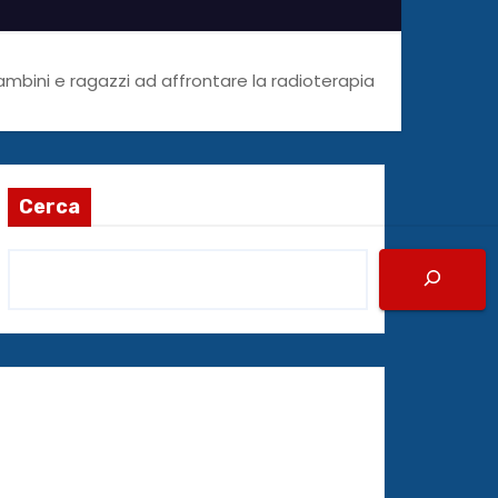
ambini e ragazzi ad affrontare la radioterapia
Cerca