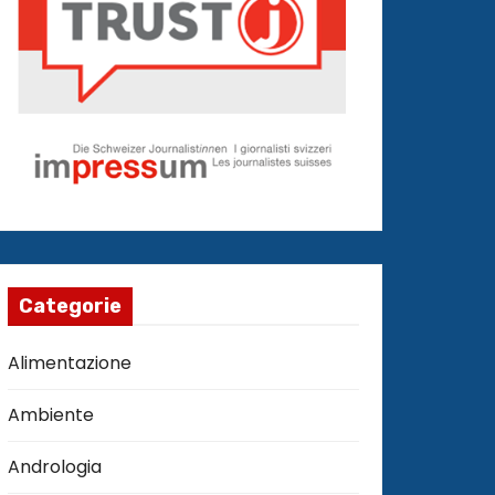
Categorie
Alimentazione
Ambiente
Andrologia