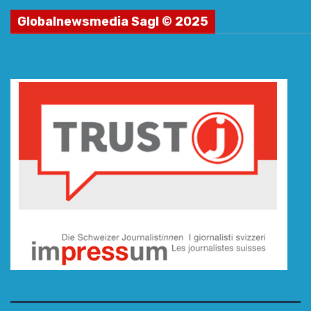
Globalnewsmedia Sagl © 2025