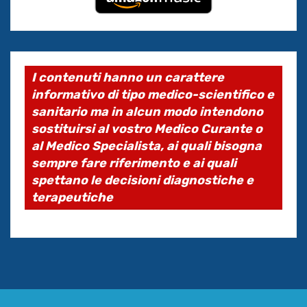
I contenuti hanno un carattere
informativo di tipo medico-scientifico e
sanitario ma in alcun modo intendono
sostituirsi al vostro Medico Curante o
al Medico Specialista, ai quali bisogna
sempre fare riferimento e ai quali
spettano le decisioni diagnostiche e
terapeutiche