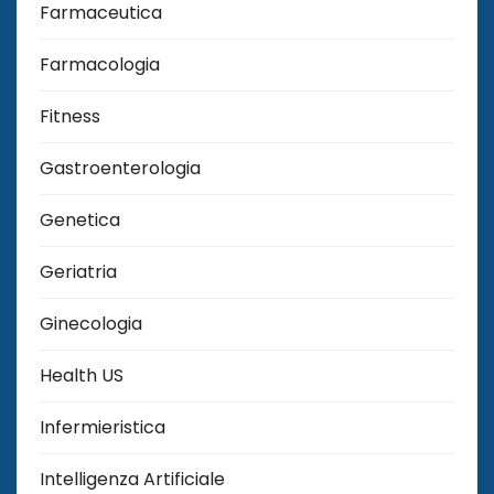
Farmaceutica
Farmacologia
Fitness
Gastroenterologia
Genetica
Geriatria
Ginecologia
Health US
Infermieristica
Intelligenza Artificiale