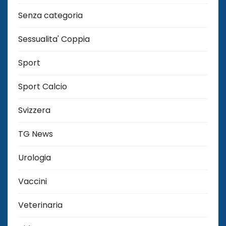
Senza categoria
Sessualita' Coppia
Sport
Sport Calcio
Svizzera
TG News
Urologia
Vaccini
Veterinaria