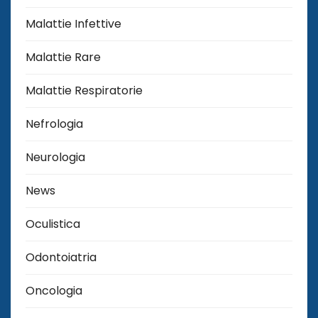
Malattie Infettive
Malattie Rare
Malattie Respiratorie
Nefrologia
Neurologia
News
Oculistica
Odontoiatria
Oncologia