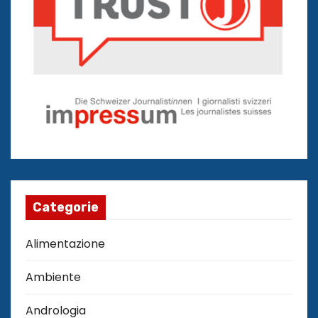
Categorie
Alimentazione
Ambiente
Andrologia