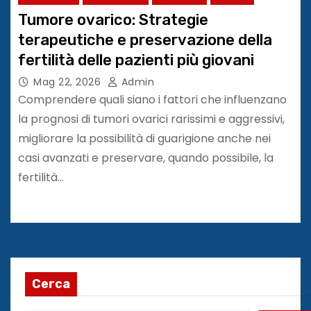
Tumore ovarico: Strategie
terapeutiche e preservazione della
fertilità delle pazienti più giovani
Mag 22, 2026
Admin
Comprendere quali siano i fattori che influenzano
la prognosi di tumori ovarici rarissimi e aggressivi,
migliorare la possibilità di guarigione anche nei
casi avanzati e preservare, quando possibile, la
fertilità…
Cerca