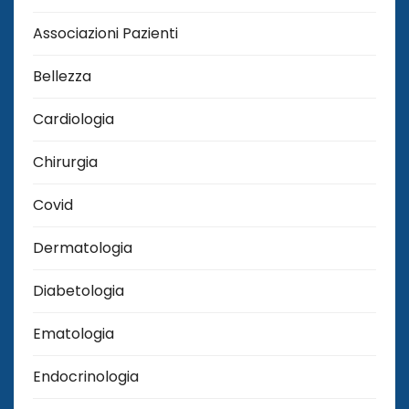
Associazioni Pazienti
Bellezza
Cardiologia
Chirurgia
Covid
Dermatologia
Diabetologia
Ematologia
Endocrinologia