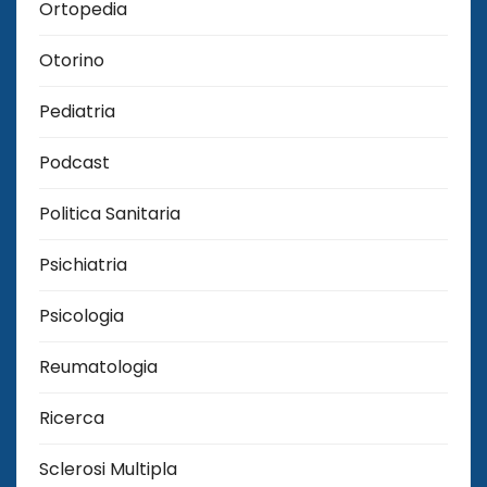
Ortopedia
Otorino
Pediatria
Podcast
Politica Sanitaria
Psichiatria
Psicologia
Reumatologia
Ricerca
Sclerosi Multipla