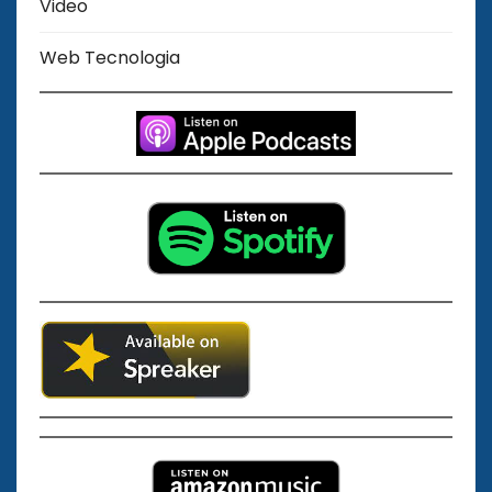
Video
Web Tecnologia