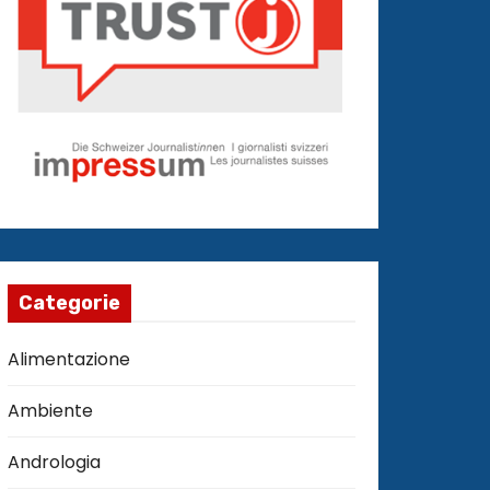
Categorie
Alimentazione
Ambiente
Andrologia