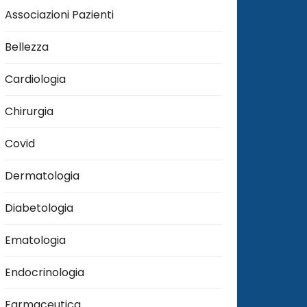
Associazioni Pazienti
Bellezza
Cardiologia
Chirurgia
Covid
Dermatologia
Diabetologia
Ematologia
Endocrinologia
Farmaceutica