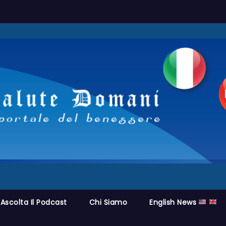
Ascolta Il Podcast
Chi Siamo
English News