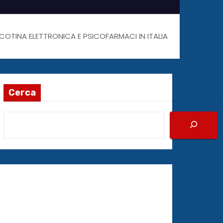
COTINA ELETTRONICA E PSICOFARMACI IN ITALIA
Cerca