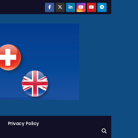
Privacy Policy