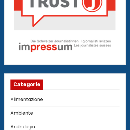
Categorie
Alimentazione
Ambiente
Andrologia