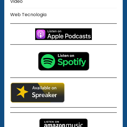
Video
Web Tecnologia