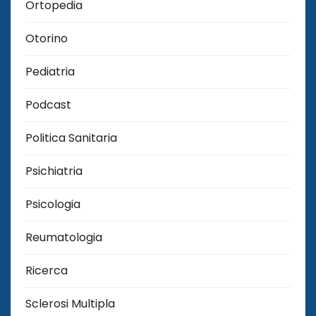
Ortopedia
Otorino
Pediatria
Podcast
Politica Sanitaria
Psichiatria
Psicologia
Reumatologia
Ricerca
Sclerosi Multipla