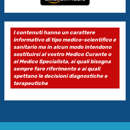
I contenuti hanno un carattere
informativo di tipo medico-scientifico e
sanitario ma in alcun modo intendono
sostituirsi al vostro Medico Curante o
al Medico Specialista, ai quali bisogna
sempre fare riferimento e ai quali
spettano le decisioni diagnostiche e
terapeutiche