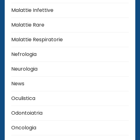
Malattie Infettive
Malattie Rare
Malattie Respiratorie
Nefrologia
Neurologia
News
Oculistica
Odontoiatria
Oncologia