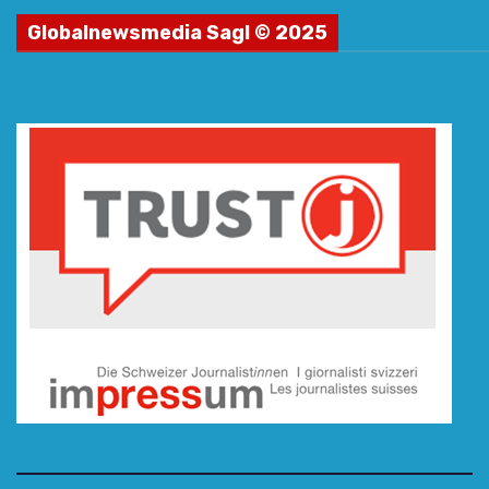
Globalnewsmedia Sagl © 2025