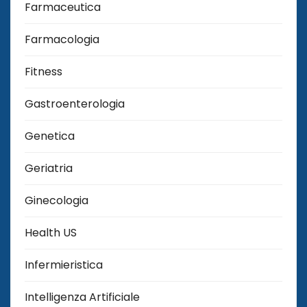
Farmaceutica
Farmacologia
Fitness
Gastroenterologia
Genetica
Geriatria
Ginecologia
Health US
Infermieristica
Intelligenza Artificiale