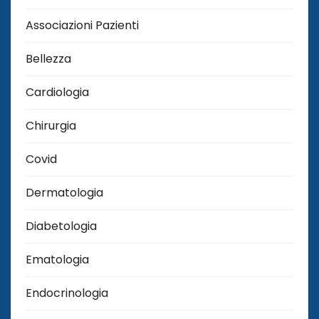
Associazioni Pazienti
Bellezza
Cardiologia
Chirurgia
Covid
Dermatologia
Diabetologia
Ematologia
Endocrinologia