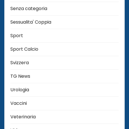
Senza categoria
Sessualita' Coppia
Sport
Sport Calcio
Svizzera
TG News
Urologia
Vaccini
Veterinaria