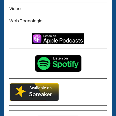
Video
Web Tecnologia