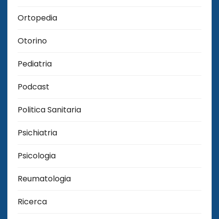
Ortopedia
Otorino
Pediatria
Podcast
Politica Sanitaria
Psichiatria
Psicologia
Reumatologia
Ricerca