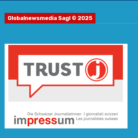
Globalnewsmedia Sagl © 2025