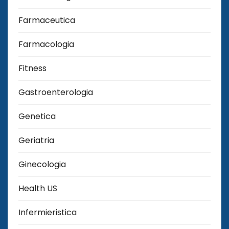
Farmaceutica
Farmacologia
Fitness
Gastroenterologia
Genetica
Geriatria
Ginecologia
Health US
Infermieristica