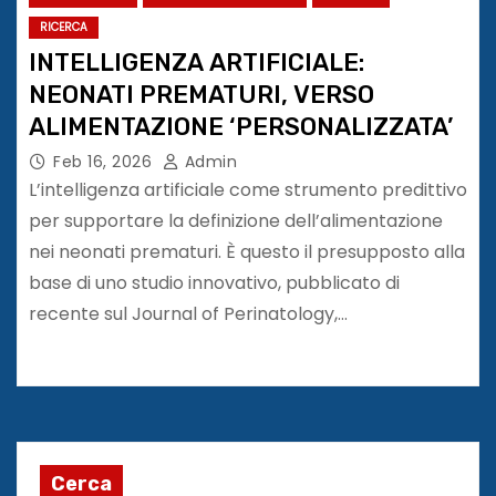
RICERCA
INTELLIGENZA ARTIFICIALE:
NEONATI PREMATURI, VERSO
ALIMENTAZIONE ‘PERSONALIZZATA’
Feb 16, 2026
Admin
L’intelligenza artificiale come strumento predittivo
per supportare la definizione dell’alimentazione
nei neonati prematuri. È questo il presupposto alla
base di uno studio innovativo, pubblicato di
recente sul Journal of Perinatology,…
Cerca