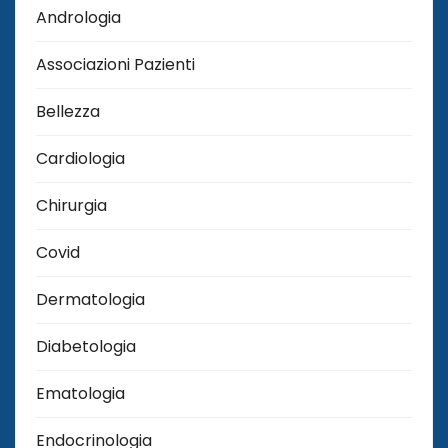
Andrologia
Associazioni Pazienti
Bellezza
Cardiologia
Chirurgia
Covid
Dermatologia
Diabetologia
Ematologia
Endocrinologia