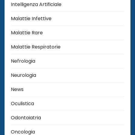
Intelligenza Artificiale
Malattie Infettive
Malattie Rare
Malattie Respiratorie
Nefrologia
Neurologia
News
Oculistica
Odontoiatria
Oncologia