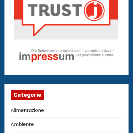
Categorie
Alimentazione
Ambiente