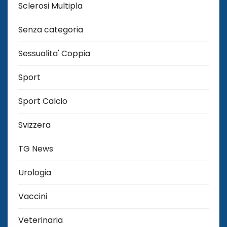
Sclerosi Multipla
Senza categoria
Sessualita' Coppia
Sport
Sport Calcio
Svizzera
TG News
Urologia
Vaccini
Veterinaria