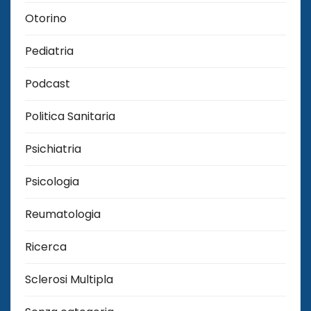
Otorino
Pediatria
Podcast
Politica Sanitaria
Psichiatria
Psicologia
Reumatologia
Ricerca
Sclerosi Multipla