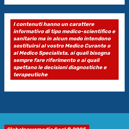
I contenuti hanno un carattere
informativo di tipo medico-scientifico e
sanitario ma in alcun modo intendono
sostituirsi al vostro Medico Curante o
al Medico Specialista, ai quali bisogna
sempre fare riferimento e ai quali
spettano le decisioni diagnostiche e
terapeutiche