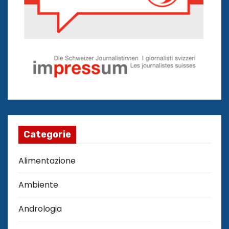
Categorie
Alimentazione
Ambiente
Andrologia