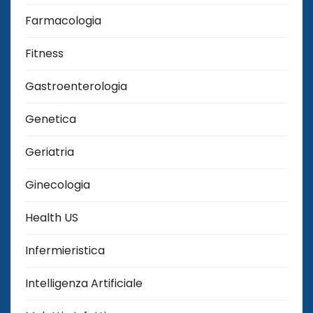
Farmacologia
Fitness
Gastroenterologia
Genetica
Geriatria
Ginecologia
Health US
Infermieristica
Intelligenza Artificiale