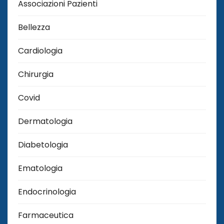
Associazioni Pazienti
Bellezza
Cardiologia
Chirurgia
Covid
Dermatologia
Diabetologia
Ematologia
Endocrinologia
Farmaceutica