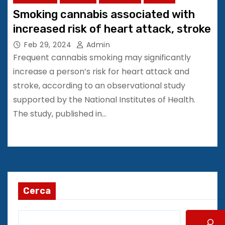
Smoking cannabis associated with
increased risk of heart attack, stroke
Feb 29, 2024
Admin
Frequent cannabis smoking may significantly
increase a person’s risk for heart attack and
stroke, according to an observational study
supported by the National Institutes of Health.
The study, published in…
Cerca