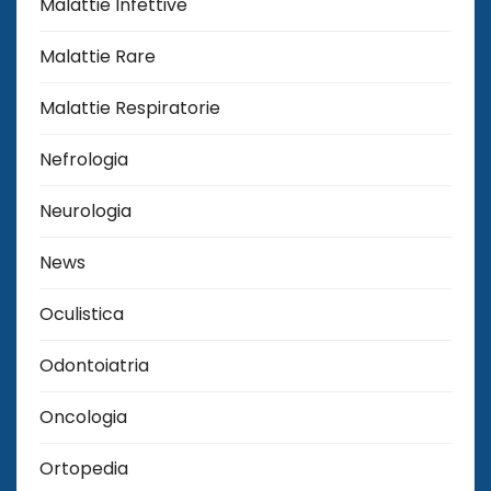
Malattie Infettive
Malattie Rare
Malattie Respiratorie
Nefrologia
Neurologia
News
Oculistica
Odontoiatria
Oncologia
Ortopedia