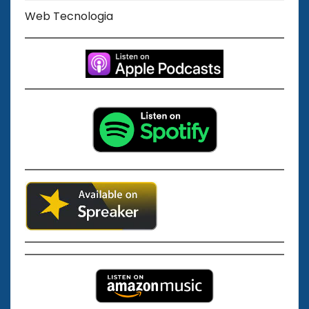
Web Tecnologia