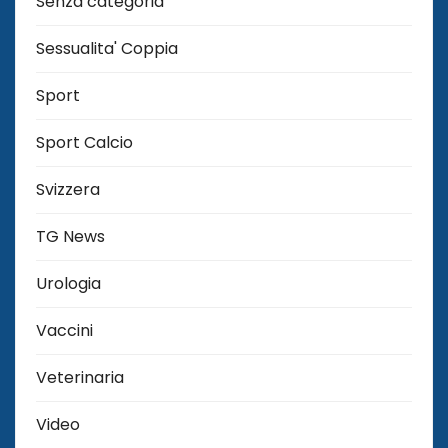
Senza categoria
Sessualita' Coppia
Sport
Sport Calcio
Svizzera
TG News
Urologia
Vaccini
Veterinaria
Video