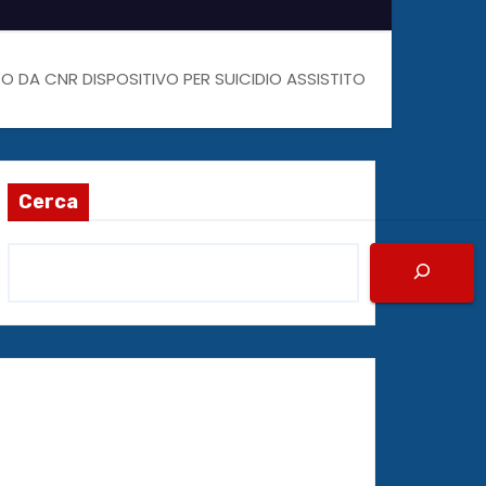
VUTO DA CNR DISPOSITIVO PER SUICIDIO ASSISTITO
Cerca