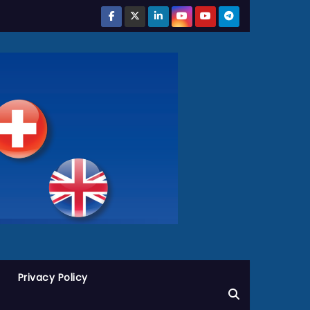
Privacy Policy