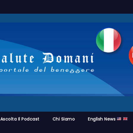
Ascolta Il Podcast
Chi Siamo
English News