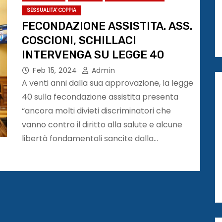
SESSUALITA' COPPIA
FECONDAZIONE ASSISTITA. ASS.
COSCIONI, SCHILLACI
INTERVENGA SU LEGGE 40
Feb 15, 2024
Admin
A venti anni dalla sua approvazione, la legge
40 sulla fecondazione assistita presenta
“ancora molti divieti discriminatori che
vanno contro il diritto alla salute e alcune
libertà fondamentali sancite dalla…