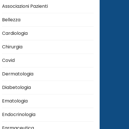
Associazioni Pazienti
Bellezza
Cardiologia
Chirurgia
Covid
Dermatologia
Diabetologia
Ematologia
Endocrinologia
Farmaceutica