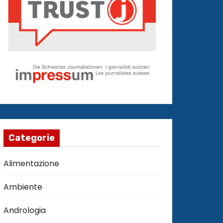
Categorie
Alimentazione
Ambiente
Andrologia