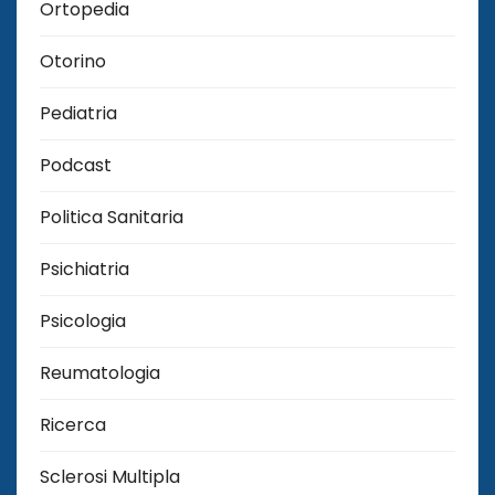
Ortopedia
Otorino
Pediatria
Podcast
Politica Sanitaria
Psichiatria
Psicologia
Reumatologia
Ricerca
Sclerosi Multipla