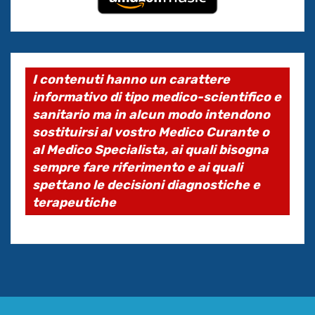
I contenuti hanno un carattere
informativo di tipo medico-scientifico e
sanitario ma in alcun modo intendono
sostituirsi al vostro Medico Curante o
al Medico Specialista, ai quali bisogna
sempre fare riferimento e ai quali
spettano le decisioni diagnostiche e
terapeutiche