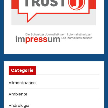
Categorie
Alimentazione
Ambiente
Andrologia