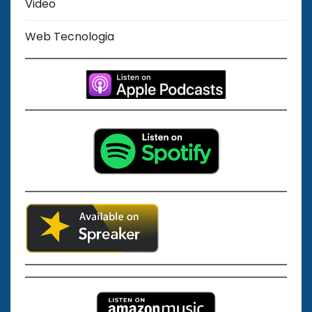
Video
Web Tecnologia