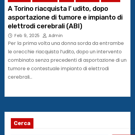
A Torino riacquista l’ udito, dopo
asportazione di tumore e impianto di
elettrodi cerebrali (ABI)
Feb 9, 2025
Admin
Per la prima volta una donna sorda da entrambe
le orecchie riacquista l’udito, dopo un intervento
combinato senza precedenti di asportazione di un
tumore e contestuale impianto di elettrodi
cerebrali…
Cerca