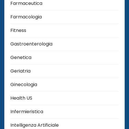
Farmaceutica
Farmacologia
Fitness
Gastroenterologia
Genetica
Geriatria
Ginecologia
Health US
Infermieristica
Intelligenza Artificiale