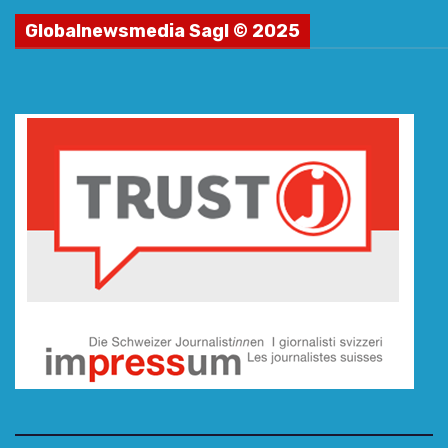
Globalnewsmedia Sagl © 2025