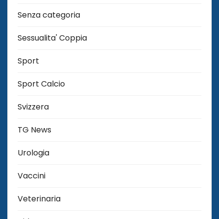
Senza categoria
Sessualita' Coppia
Sport
Sport Calcio
Svizzera
TG News
Urologia
Vaccini
Veterinaria