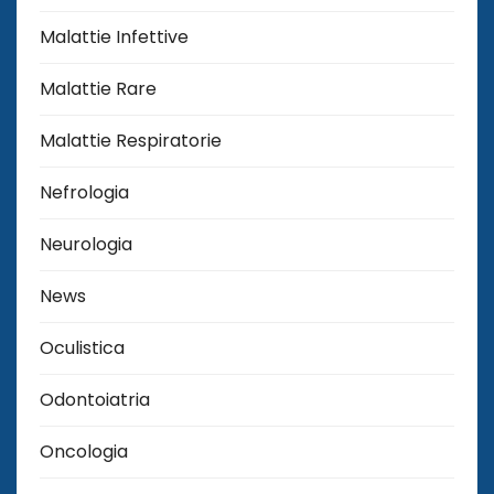
Malattie Infettive
Malattie Rare
Malattie Respiratorie
Nefrologia
Neurologia
News
Oculistica
Odontoiatria
Oncologia