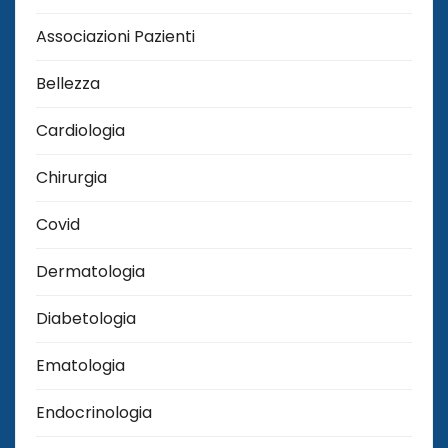
Associazioni Pazienti
Bellezza
Cardiologia
Chirurgia
Covid
Dermatologia
Diabetologia
Ematologia
Endocrinologia