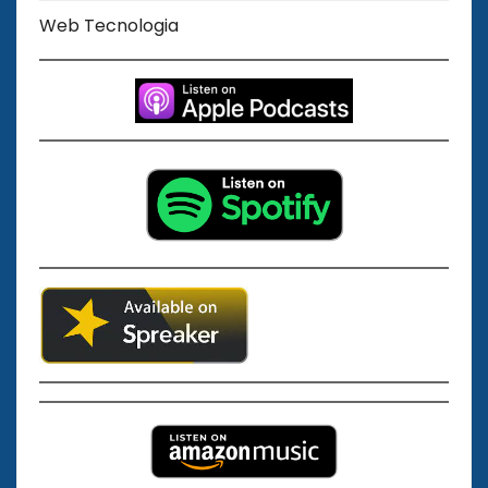
Web Tecnologia