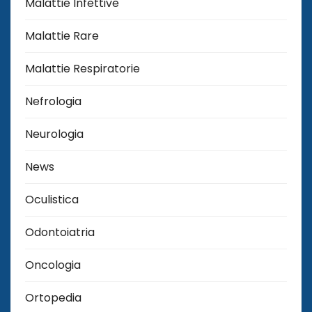
Malattie Infettive
Malattie Rare
Malattie Respiratorie
Nefrologia
Neurologia
News
Oculistica
Odontoiatria
Oncologia
Ortopedia