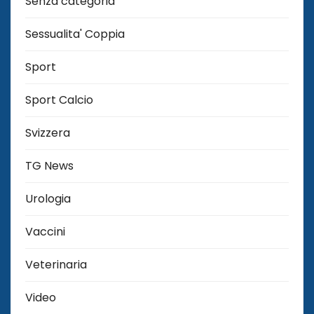
Senza categoria
Sessualita' Coppia
Sport
Sport Calcio
Svizzera
TG News
Urologia
Vaccini
Veterinaria
Video