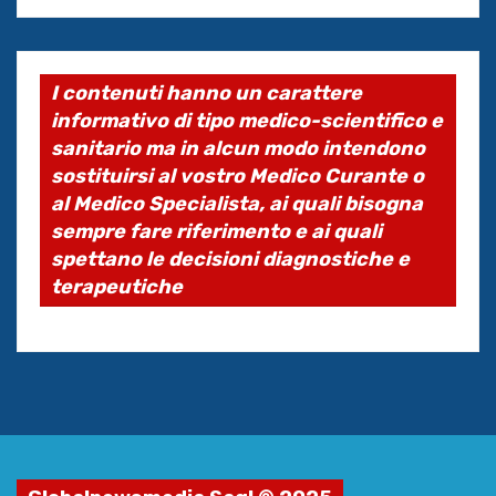
I contenuti hanno un carattere
informativo di tipo medico-scientifico e
sanitario ma in alcun modo intendono
sostituirsi al vostro Medico Curante o
al Medico Specialista, ai quali bisogna
sempre fare riferimento e ai quali
spettano le decisioni diagnostiche e
terapeutiche