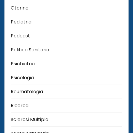
Otorino
Pediatria
Podcast
Politica Sanitaria
Psichiatria
Psicologia
Reumatologia
Ricerca
Sclerosi Multipla