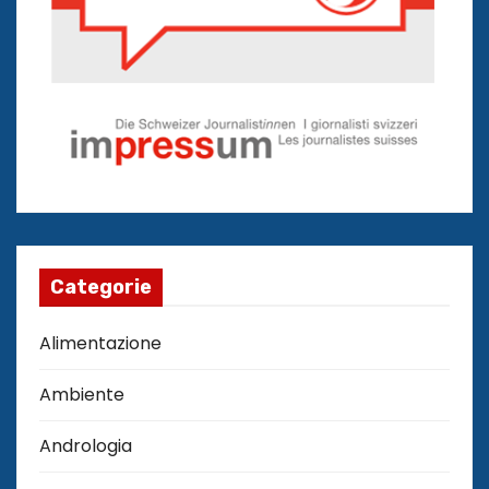
Categorie
Alimentazione
Ambiente
Andrologia