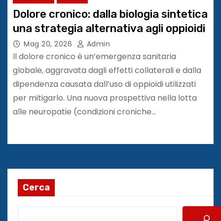
Dolore cronico: dalla biologia sintetica
una strategia alternativa agli oppioidi
Mag 20, 2026
Admin
Il dolore cronico è un’emergenza sanitaria
globale, aggravata dagli effetti collaterali e dalla
dipendenza causata dall’uso di oppioidi utilizzati
per mitigarlo. Una nuova prospettiva nella lotta
alle neuropatie (condizioni croniche…
Cerca