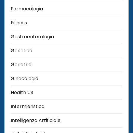
Farmacologia
Fitness
Gastroenterologia
Genetica
Geriatria
Ginecologia
Health US
Infermieristica
Intelligenza Artificiale