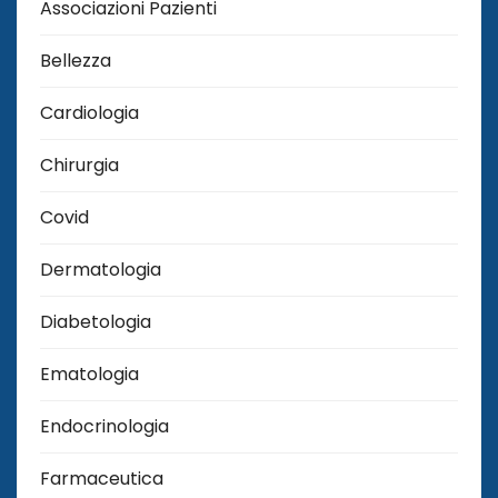
Associazioni Pazienti
Bellezza
Cardiologia
Chirurgia
Covid
Dermatologia
Diabetologia
Ematologia
Endocrinologia
Farmaceutica