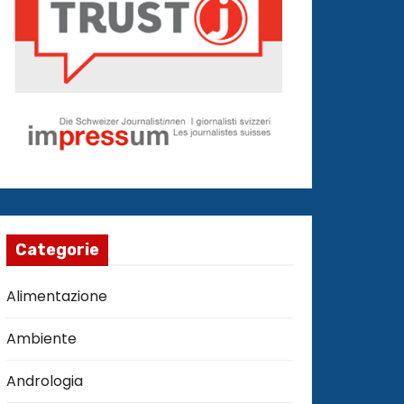
Categorie
Alimentazione
Ambiente
Andrologia