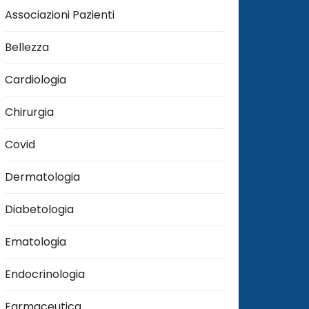
Associazioni Pazienti
Bellezza
Cardiologia
Chirurgia
Covid
Dermatologia
Diabetologia
Ematologia
Endocrinologia
Farmaceutica