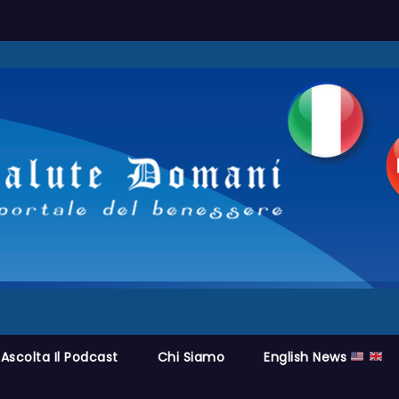
Ascolta Il Podcast
Chi Siamo
English News