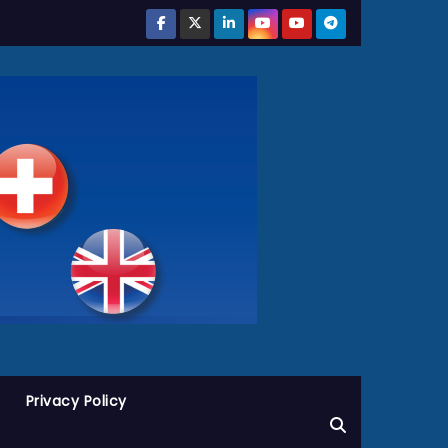
Privacy Policy