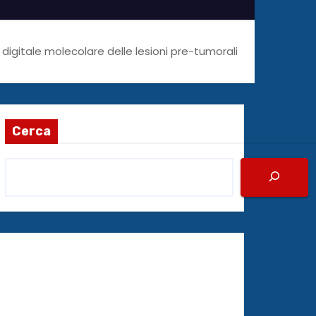
digitale molecolare delle lesioni pre-tumorali
Cerca