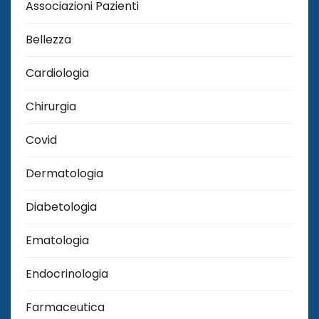
Associazioni Pazienti
Bellezza
Cardiologia
Chirurgia
Covid
Dermatologia
Diabetologia
Ematologia
Endocrinologia
Farmaceutica