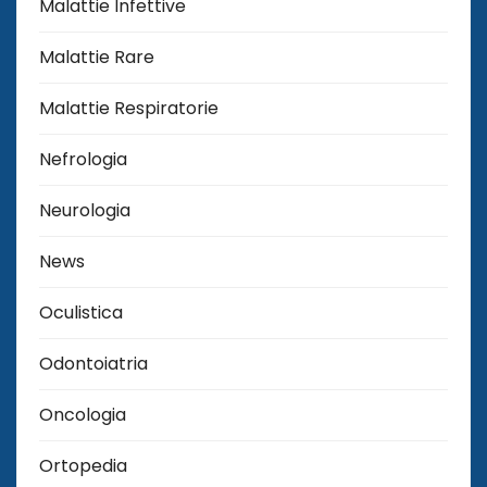
Malattie Infettive
Malattie Rare
Malattie Respiratorie
Nefrologia
Neurologia
News
Oculistica
Odontoiatria
Oncologia
Ortopedia