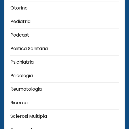
Otorino
Pediatria
Podcast
Politica Sanitaria
Psichiatria
Psicologia
Reumatologia
Ricerca
Sclerosi Multipla