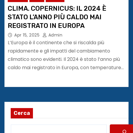
CLIMA. COPERNICUS: IL 2024 È
STATO L’ANNO PIÙ CALDO MAI
REGISTRATO IN EUROPA
Apr 15, 2025
Admin
L’Europa è il continente che si riscalda più
rapidamente e gli impatti del cambiamento
climatico sono evidenti. Il 2024 è stato l’anno più
caldo mai registrato in Europa, con temperature…
Cerca