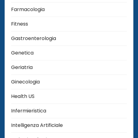
Farmacologia
Fitness
Gastroenterologia
Genetica
Geriatria
Ginecologia
Health US
Infermieristica
Intelligenza Artificiale