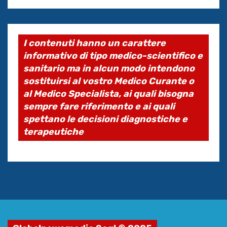
I contenuti hanno un carattere
informativo di tipo medico-scientifico e
sanitario ma in alcun modo intendono
sostituirsi al vostro Medico Curante o
al Medico Specialista, ai quali bisogna
sempre fare riferimento e ai quali
spettano le decisioni diagnostiche e
terapeutiche