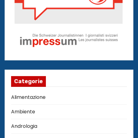
Categorie
Alimentazione
Ambiente
Andrologia