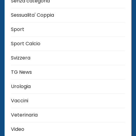
Senza categoria
Sessualita' Coppia
Sport
Sport Calcio
Svizzera
TG News
Urologia
Vaccini
Veterinaria
Video