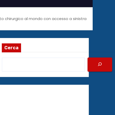
to chirurgico al mondo con accesso a sinistra
Cerca