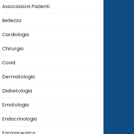
Associazioni Pazienti
Bellezza
Cardiologia
Chirurgia
Covid
Dermatologia
Diabetologia
Ematologia
Endocrinologia
Farmaceutica