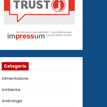
Categorie
Alimentazione
Ambiente
Andrologia