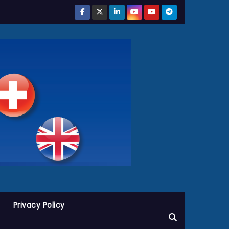
Privacy Policy