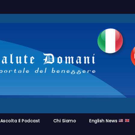
Ascolta Il Podcast
Chi Siamo
English News