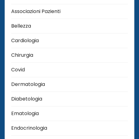
Associazioni Pazienti
Bellezza
Cardiologia
Chirurgia
Covid
Dermatologia
Diabetologia
Ematologia
Endocrinologia