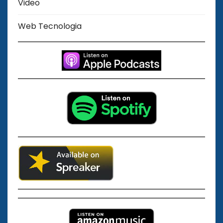
Video
Web Tecnologia