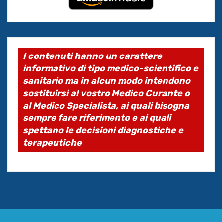
I contenuti hanno un carattere
informativo di tipo medico-scientifico e
sanitario ma in alcun modo intendono
sostituirsi al vostro Medico Curante o
al Medico Specialista, ai quali bisogna
sempre fare riferimento e ai quali
spettano le decisioni diagnostiche e
terapeutiche