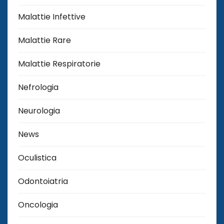
Malattie Infettive
Malattie Rare
Malattie Respiratorie
Nefrologia
Neurologia
News
Oculistica
Odontoiatria
Oncologia