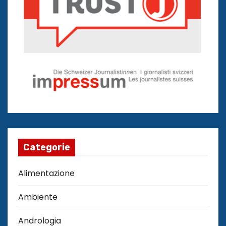
Categorie
Alimentazione
Ambiente
Andrologia