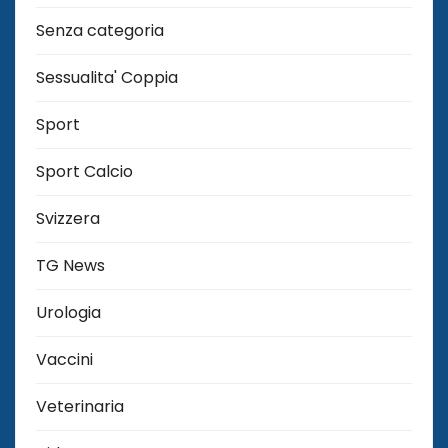
Senza categoria
Sessualita' Coppia
Sport
Sport Calcio
Svizzera
TG News
Urologia
Vaccini
Veterinaria