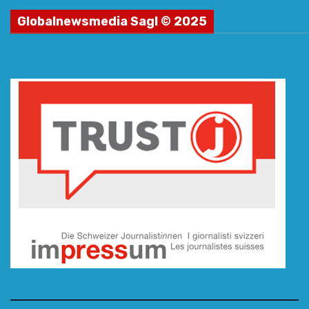
Globalnewsmedia Sagl © 2025