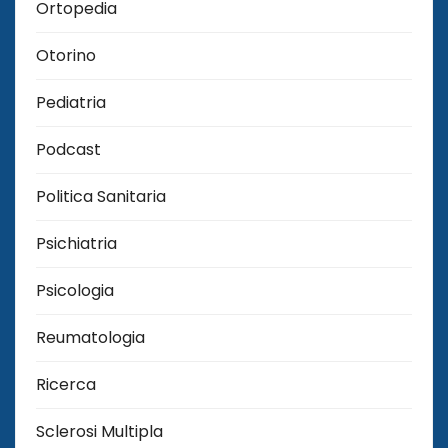
Ortopedia
Otorino
Pediatria
Podcast
Politica Sanitaria
Psichiatria
Psicologia
Reumatologia
Ricerca
Sclerosi Multipla