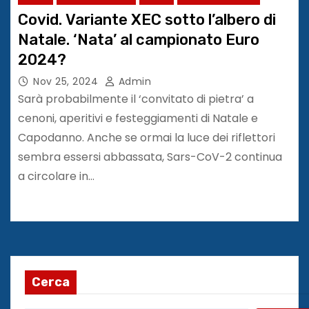
Covid. Variante XEC sotto l’albero di
Natale. ‘Nata’ al campionato Euro
2024?
Nov 25, 2024
Admin
Sarà probabilmente il ‘convitato di pietra’ a
cenoni, aperitivi e festeggiamenti di Natale e
Capodanno. Anche se ormai la luce dei riflettori
sembra essersi abbassata, Sars-CoV-2 continua
a circolare in…
Cerca