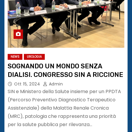
NEWS
UROLOGIA
SOGNANDO UN MONDO SENZA
DIALISI. CONGRESSO SIN A RICCIONE
Ott 15, 2024
Admin
SIN e Ministero della Salute insieme per un PPDTA
(Percorso Preventivo Diagnostico Terapeutico
Assistenziale) della Malattia Renale Cronica
(MRC), patologia che rappresenta una priorità
per la salute pubblica per rilevanza…