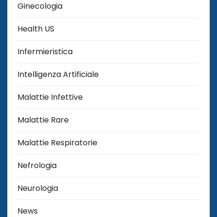
Ginecologia
Health US
Infermieristica
Intelligenza Artificiale
Malattie Infettive
Malattie Rare
Malattie Respiratorie
Nefrologia
Neurologia
News