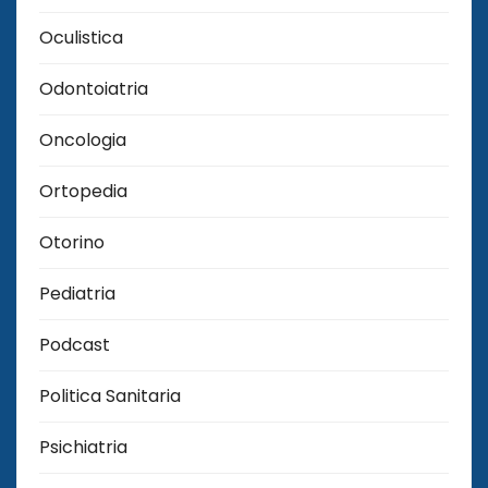
Oculistica
Odontoiatria
Oncologia
Ortopedia
Otorino
Pediatria
Podcast
Politica Sanitaria
Psichiatria