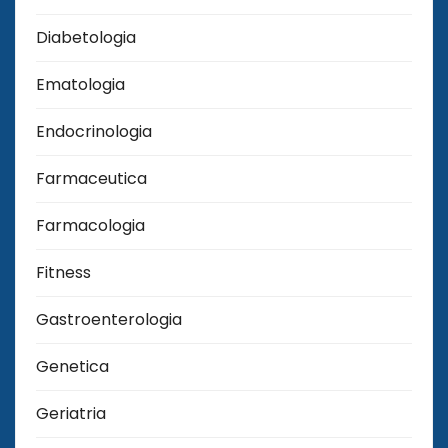
Diabetologia
Ematologia
Endocrinologia
Farmaceutica
Farmacologia
Fitness
Gastroenterologia
Genetica
Geriatria