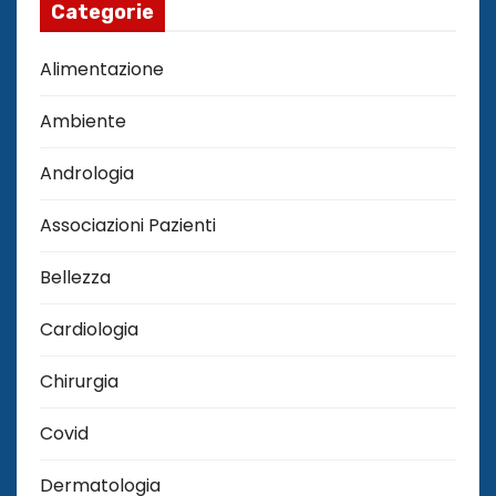
Categorie
Alimentazione
Ambiente
Andrologia
Associazioni Pazienti
Bellezza
Cardiologia
Chirurgia
Covid
Dermatologia