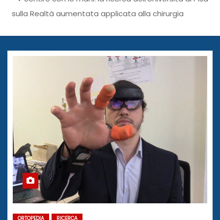
sulla Realtà aumentata applicata alla chirurgia
ORTOPEDIA
RICERCA