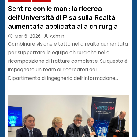
Sentire con le mani: la ricerca
dell’Università di Pisa sulla Realtà
aumentata applicata alla chirurgia
Mar 6, 2026
Admin
Combinare visione e tatto nella realtà aumentata
per supportare le equipe chirurgiche nella
ricomposizione di fratture complesse. Su questo è
impegnato un team di ricercatori del
Dipartimento di Ingegneria dell’Informazione…