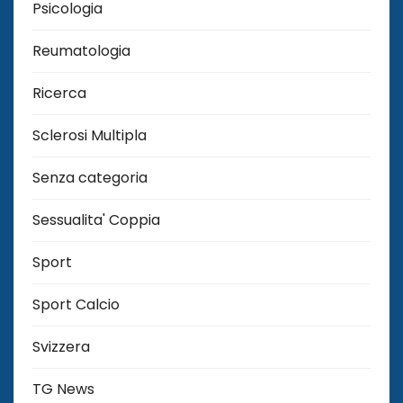
Psicologia
Reumatologia
Ricerca
Sclerosi Multipla
Senza categoria
Sessualita' Coppia
Sport
Sport Calcio
Svizzera
TG News