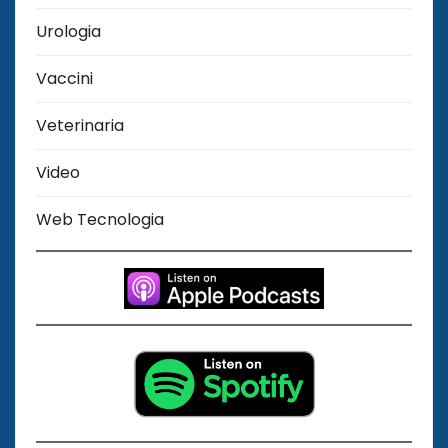
Urologia
Vaccini
Veterinaria
Video
Web Tecnologia