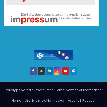
Proudly powered by WordPress
|
Tema: Newses di
Themeansar
.
Home
Archivio malattie infettive
Ascolta il Podcast