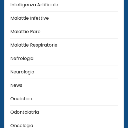
Intelligenza Artificiale
Malattie Infettive
Malattie Rare
Malattie Respiratorie
Nefrologia
Neurologia
News
Oculistica
Odontoiatria
Oncologia