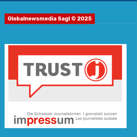
Globalnewsmedia Sagl © 2025