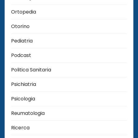
Ortopedia
Otorino
Pediatria
Podcast
Politica Sanitaria
Psichiatria
Psicologia
Reumatologia
Ricerca