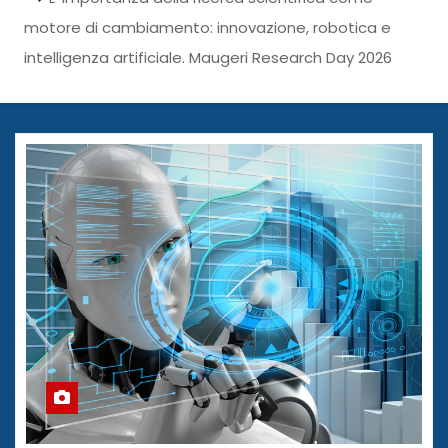
motore di cambiamento: innovazione, robotica e
intelligenza artificiale. Maugeri Research Day 2026