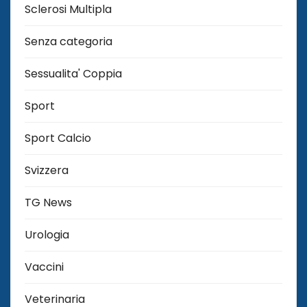
Sclerosi Multipla
Senza categoria
Sessualita' Coppia
Sport
Sport Calcio
Svizzera
TG News
Urologia
Vaccini
Veterinaria