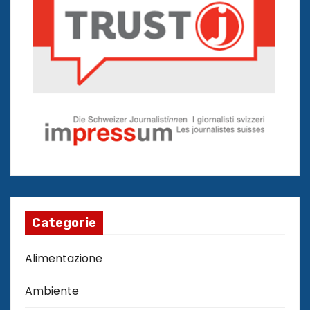
Categorie
Alimentazione
Ambiente