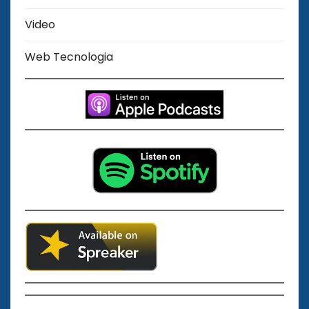
Video
Web Tecnologia