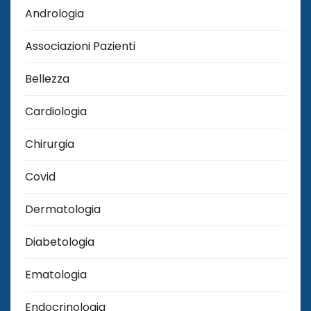
Andrologia
Associazioni Pazienti
Bellezza
Cardiologia
Chirurgia
Covid
Dermatologia
Diabetologia
Ematologia
Endocrinologia