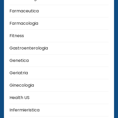
Farmaceutica
Farmacologia
Fitness
Gastroenterologia
Genetica
Geriatria
Ginecologia
Health US
Infermieristica