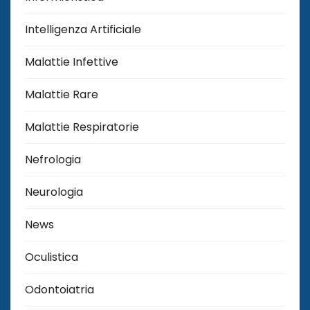
Intelligenza Artificiale
Malattie Infettive
Malattie Rare
Malattie Respiratorie
Nefrologia
Neurologia
News
Oculistica
Odontoiatria