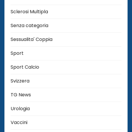
Sclerosi Multipla
Senza categoria
Sessualita' Coppia
Sport
Sport Calcio
Svizzera
TG News
Urologia
Vaccini