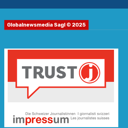
Globalnewsmedia Sagl © 2025