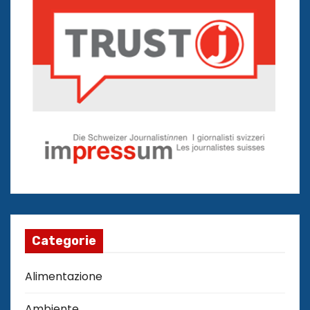
Categorie
Alimentazione
Ambiente