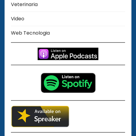
Veterinaria
Video
Web Tecnologia