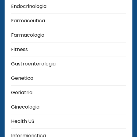
Endocrinologia
Farmaceutica
Farmacologia
Fitness
Gastroenterologia
Genetica
Geriatria
Ginecologia
Health US
Infermieristica