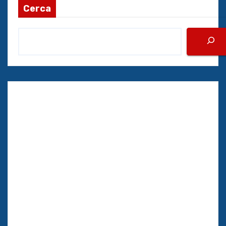
Cerca