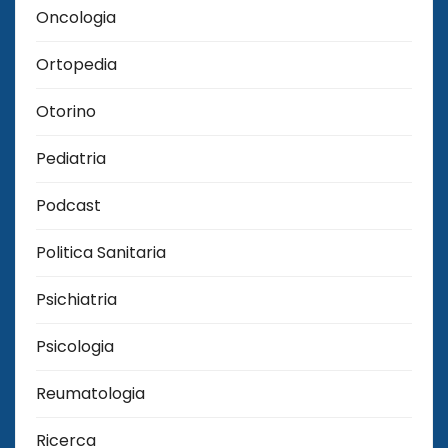
Oncologia
Ortopedia
Otorino
Pediatria
Podcast
Politica Sanitaria
Psichiatria
Psicologia
Reumatologia
Ricerca