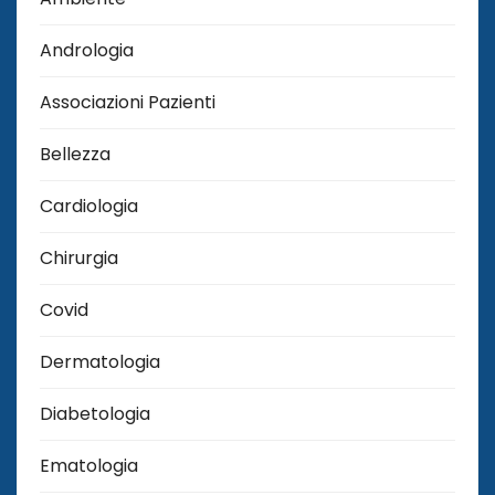
Andrologia
Associazioni Pazienti
Bellezza
Cardiologia
Chirurgia
Covid
Dermatologia
Diabetologia
Ematologia