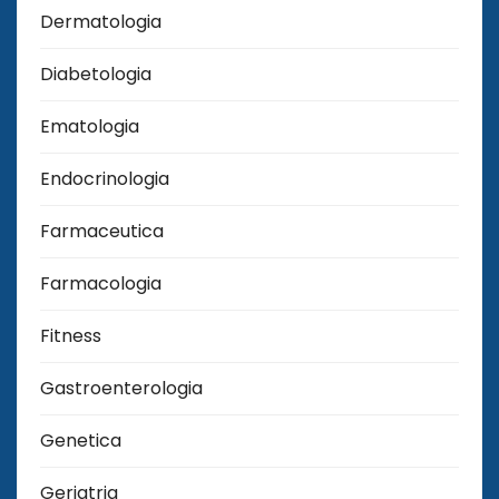
Dermatologia
Diabetologia
Ematologia
Endocrinologia
Farmaceutica
Farmacologia
Fitness
Gastroenterologia
Genetica
Geriatria