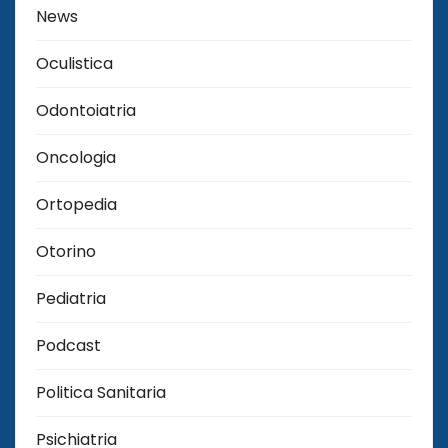
News
Oculistica
Odontoiatria
Oncologia
Ortopedia
Otorino
Pediatria
Podcast
Politica Sanitaria
Psichiatria