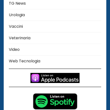
TG News
Urologia
Vaccini
Veterinaria
Video
Web Tecnologia