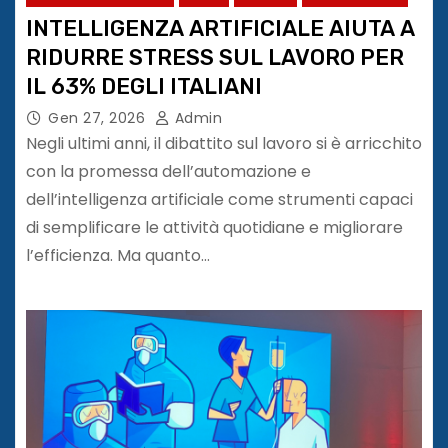
INTELLIGENZA ARTIFICIALE AIUTA A
RIDURRE STRESS SUL LAVORO PER
IL 63% DEGLI ITALIANI
Gen 27, 2026
Admin
Negli ultimi anni, il dibattito sul lavoro si è arricchito
con la promessa dell’automazione e
dell’intelligenza artificiale come strumenti capaci
di semplificare le attività quotidiane e migliorare
l’efficienza. Ma quanto…