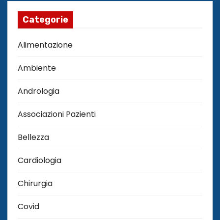
Categorie
Alimentazione
Ambiente
Andrologia
Associazioni Pazienti
Bellezza
Cardiologia
Chirurgia
Covid