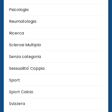
Psicologia
Reumatologia
Ricerca
Sclerosi Multipla
Senza categoria
Sessualita' Coppia
Sport
Sport Calcio
Svizzera