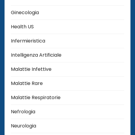
Ginecologia
Health US
Infermieristica
Intelligenza Artificiale
Malattie Infettive
Malattie Rare
Malattie Respiratorie
Nefrologia
Neurologia