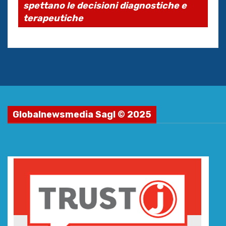
spettano le decisioni diagnostiche e
terapeutiche
Globalnewsmedia Sagl © 2025