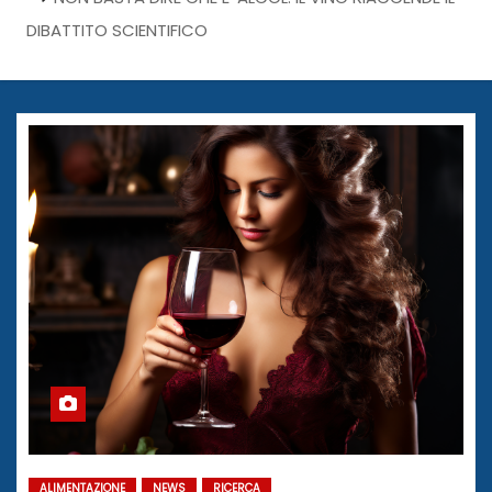
DIBATTITO SCIENTIFICO
ALIMENTAZIONE
NEWS
RICERCA