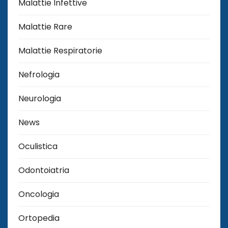
Malattie Infettive
Malattie Rare
Malattie Respiratorie
Nefrologia
Neurologia
News
Oculistica
Odontoiatria
Oncologia
Ortopedia