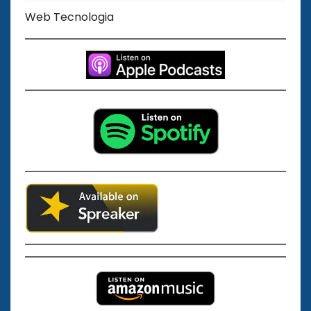
Web Tecnologia