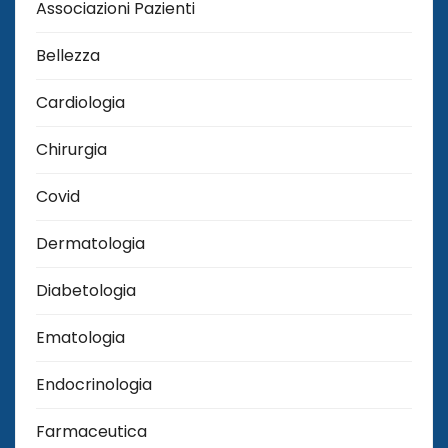
Associazioni Pazienti
Bellezza
Cardiologia
Chirurgia
Covid
Dermatologia
Diabetologia
Ematologia
Endocrinologia
Farmaceutica