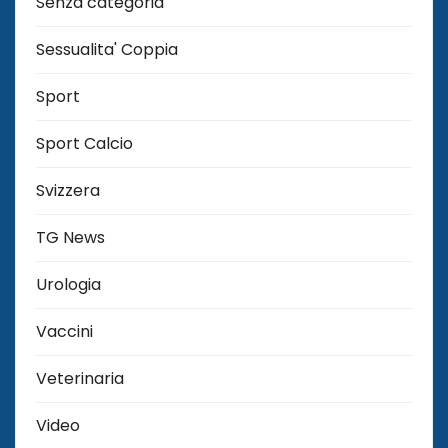
Senza categoria
Sessualita' Coppia
Sport
Sport Calcio
Svizzera
TG News
Urologia
Vaccini
Veterinaria
Video