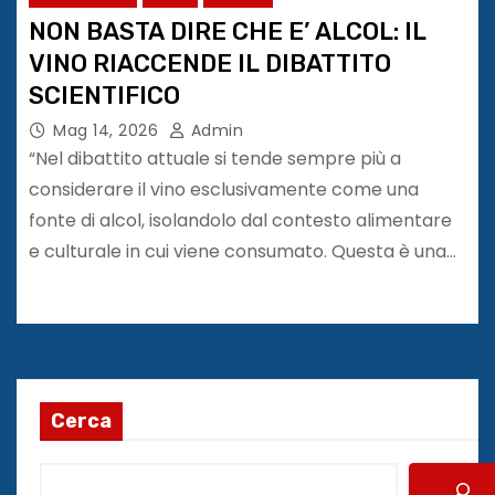
NON BASTA DIRE CHE E’ ALCOL: IL
VINO RIACCENDE IL DIBATTITO
SCIENTIFICO
Mag 14, 2026
Admin
“Nel dibattito attuale si tende sempre più a
considerare il vino esclusivamente come una
fonte di alcol, isolandolo dal contesto alimentare
e culturale in cui viene consumato. Questa è una…
Cerca