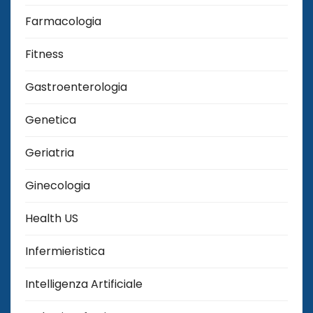
Farmacologia
Fitness
Gastroenterologia
Genetica
Geriatria
Ginecologia
Health US
Infermieristica
Intelligenza Artificiale