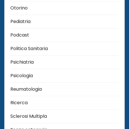
Otorino
Pediatria
Podcast
Politica Sanitaria
Psichiatria
Psicologia
Reumatologia
Ricerca
Sclerosi Multipla