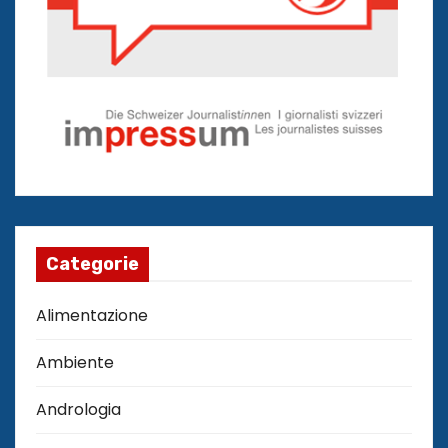
Categorie
Alimentazione
Ambiente
Andrologia