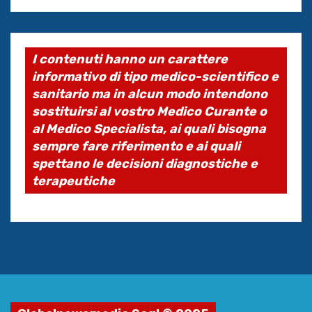
I contenuti hanno un carattere
informativo di tipo medico-scientifico e
sanitario ma in alcun modo intendono
sostituirsi al vostro Medico Curante o
al Medico Specialista, ai quali bisogna
sempre fare riferimento e ai quali
spettano le decisioni diagnostiche e
terapeutiche