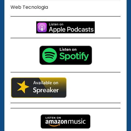
Web Tecnologia