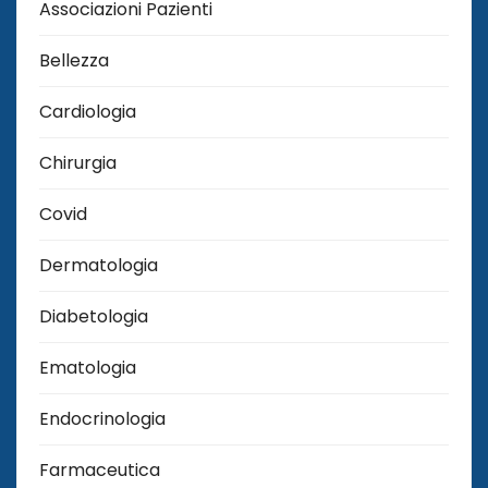
Associazioni Pazienti
Bellezza
Cardiologia
Chirurgia
Covid
Dermatologia
Diabetologia
Ematologia
Endocrinologia
Farmaceutica