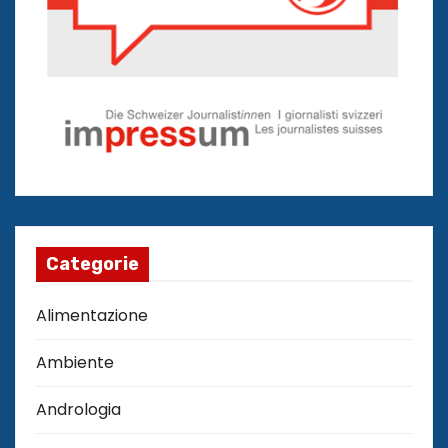
Categorie
Alimentazione
Ambiente
Andrologia