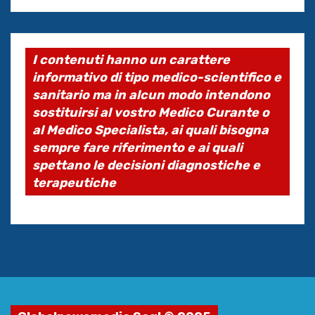
I contenuti hanno un carattere
informativo di tipo medico-scientifico e
sanitario ma in alcun modo intendono
sostituirsi al vostro Medico Curante o
al Medico Specialista, ai quali bisogna
sempre fare riferimento e ai quali
spettano le decisioni diagnostiche e
terapeutiche