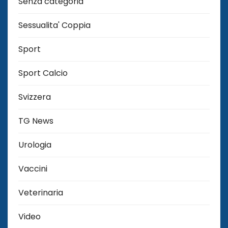
Senza categoria
Sessualita' Coppia
Sport
Sport Calcio
Svizzera
TG News
Urologia
Vaccini
Veterinaria
Video