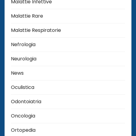
Malattie Infettive
Malattie Rare
Malattie Respiratorie
Nefrologia
Neurologia
News
Oculistica
Odontoiatria
Oncologia
Ortopedia