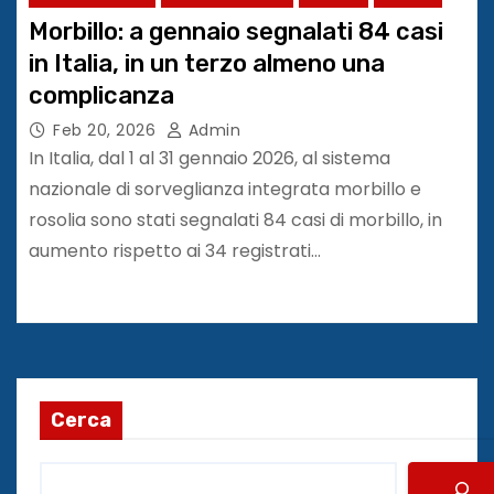
Morbillo: a gennaio segnalati 84 casi
in Italia, in un terzo almeno una
complicanza
Feb 20, 2026
Admin
In Italia, dal 1 al 31 gennaio 2026, al sistema
nazionale di sorveglianza integrata morbillo e
rosolia sono stati segnalati 84 casi di morbillo, in
aumento rispetto ai 34 registrati…
Cerca