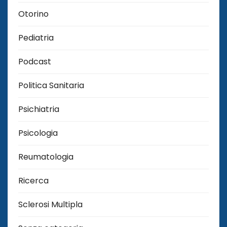
Otorino
Pediatria
Podcast
Politica Sanitaria
Psichiatria
Psicologia
Reumatologia
Ricerca
Sclerosi Multipla