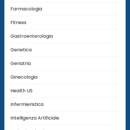
Farmacologia
Fitness
Gastroenterologia
Genetica
Geriatria
Ginecologia
Health US
Infermieristica
Intelligenza Artificiale