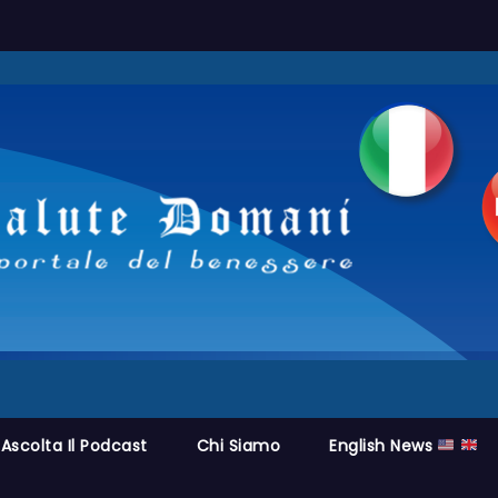
Ascolta Il Podcast
Chi Siamo
English News