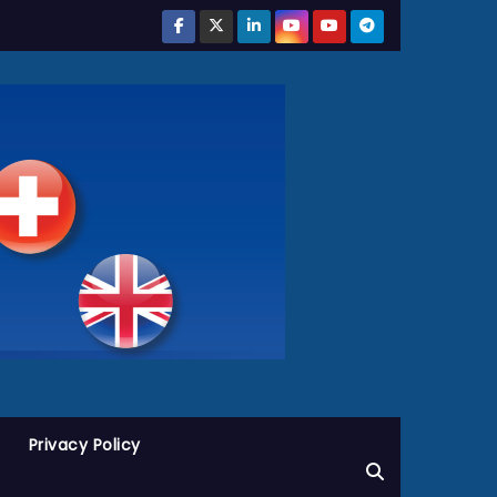
Privacy Policy