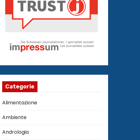
Categorie
Alimentazione
Ambiente
Andrologia