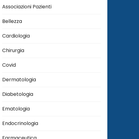
Associazioni Pazienti
Bellezza
Cardiologia
Chirurgia
Covid
Dermatologia
Diabetologia
Ematologia
Endocrinologia
Farmaceutica