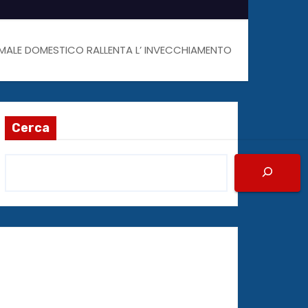
IMALE DOMESTICO RALLENTA L’ INVECCHIAMENTO
Cerca