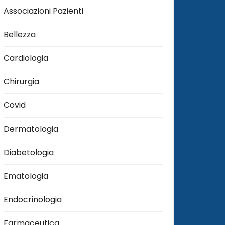
Associazioni Pazienti
Bellezza
Cardiologia
Chirurgia
Covid
Dermatologia
Diabetologia
Ematologia
Endocrinologia
Farmaceutica