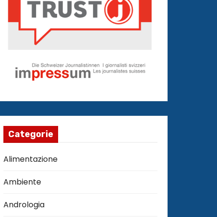
Categorie
Alimentazione
Ambiente
Andrologia