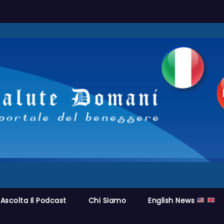
Ascolta Il Podcast
Chi Siamo
English News