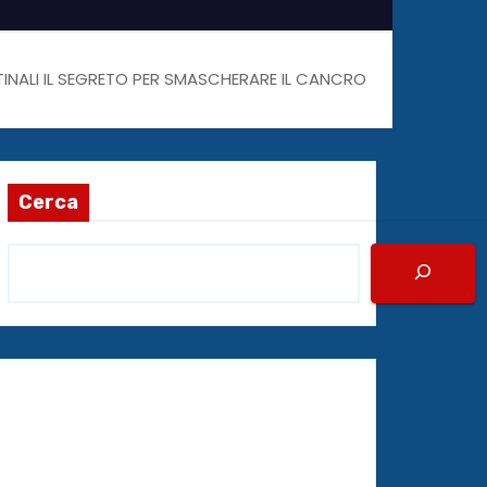
STINALI IL SEGRETO PER SMASCHERARE IL CANCRO
Cerca