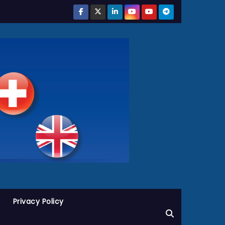
Privacy Policy