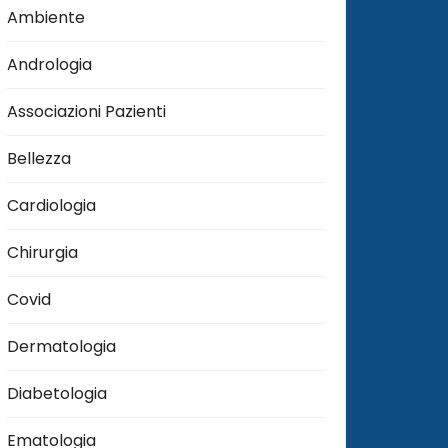
Ambiente
Andrologia
Associazioni Pazienti
Bellezza
Cardiologia
Chirurgia
Covid
Dermatologia
Diabetologia
Ematologia