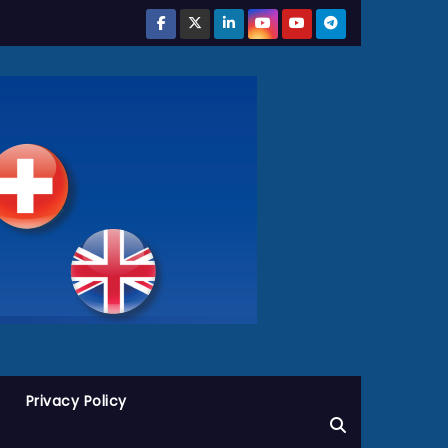
Privacy Policy