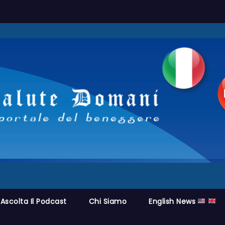
Ascolta Il Podcast
Chi Siamo
English News