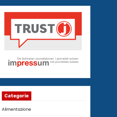
Categorie
Alimentazione