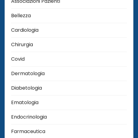
Associazioni Pazienti
Bellezza
Cardiologia
Chirurgia
Covid
Dermatologia
Diabetologia
Ematologia
Endocrinologia
Farmaceutica