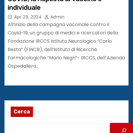
individuale
Apr 29, 2024
Admin
All’inizio della campagna vaccinale contro il
Covid-19, un gruppo di medici e ricercatori della
Fondazione IRCCS Istituto Neurologico “Carlo
Besta” (FINCB), dell’Istituto di Ricerche
Farmacologiche “Mario Negri”- IRCCS, dell’Azienda
Ospedaliera…
Cerca