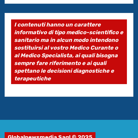
I contenuti hanno un carattere
informativo di tipo medico-scientifico e
sanitario ma in alcun modo intendono
sostituirsi al vostro Medico Curante o
al Medico Specialista, ai quali bisogna
sempre fare riferimento e ai quali
spettano le decisioni diagnostiche e
terapeutiche
Globalnewsmedia Sagl © 2025