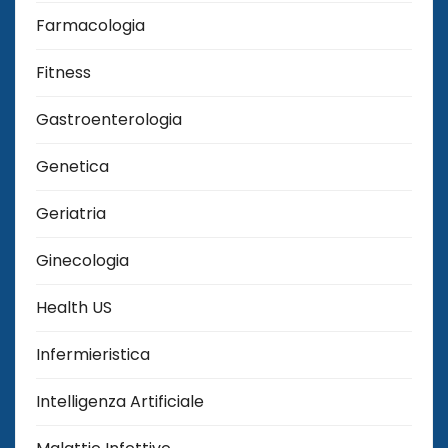
Farmacologia
Fitness
Gastroenterologia
Genetica
Geriatria
Ginecologia
Health US
Infermieristica
Intelligenza Artificiale