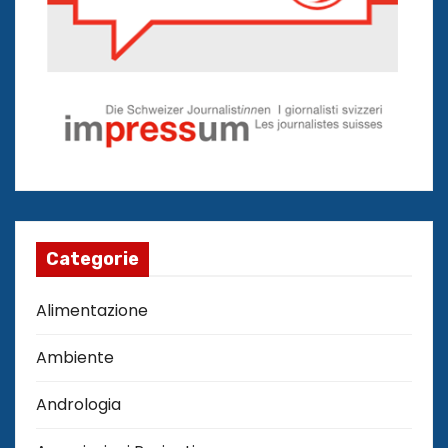
Categorie
Alimentazione
Ambiente
Andrologia