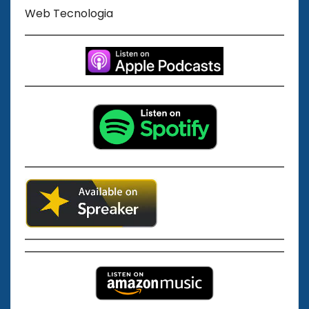
Web Tecnologia