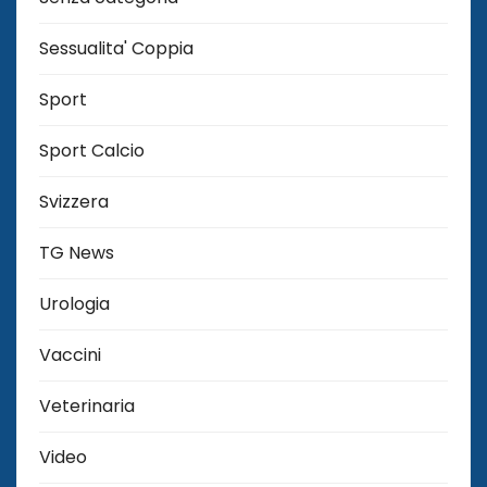
Sessualita' Coppia
Sport
Sport Calcio
Svizzera
TG News
Urologia
Vaccini
Veterinaria
Video