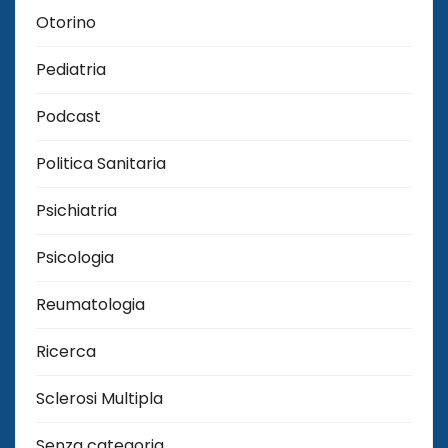
Otorino
Pediatria
Podcast
Politica Sanitaria
Psichiatria
Psicologia
Reumatologia
Ricerca
Sclerosi Multipla
Senza categoria