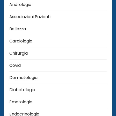
Andrologia
Associazioni Pazienti
Bellezza
Cardiologia
Chirurgia
Covid
Dermatologia
Diabetologia
Ematologia
Endocrinologia