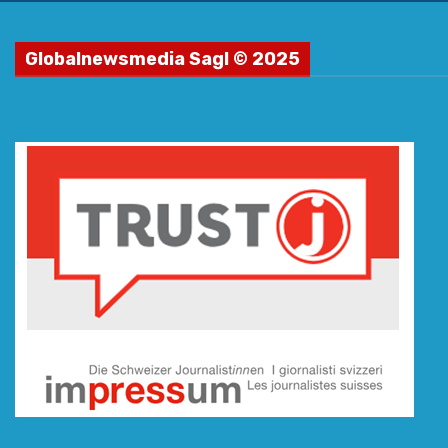
Globalnewsmedia Sagl © 2025