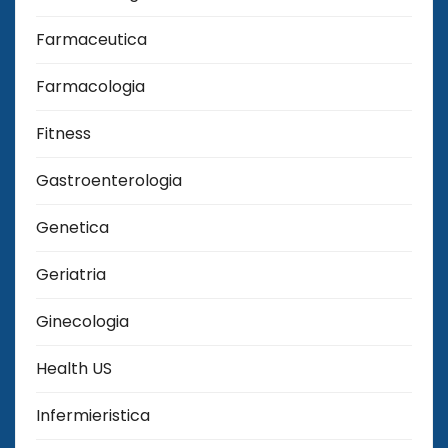
Farmaceutica
Farmacologia
Fitness
Gastroenterologia
Genetica
Geriatria
Ginecologia
Health US
Infermieristica