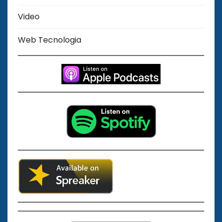
Video
Web Tecnologia