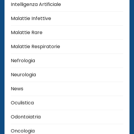
Intelligenza Artificiale
Malattie Infettive
Malattie Rare
Malattie Respiratorie
Nefrologia
Neurologia
News
Oculistica
Odontoiatria
Oncologia