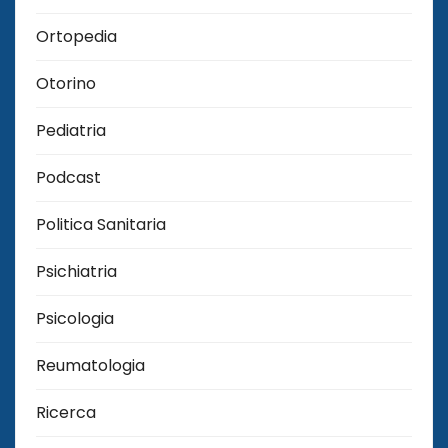
Ortopedia
Otorino
Pediatria
Podcast
Politica Sanitaria
Psichiatria
Psicologia
Reumatologia
Ricerca