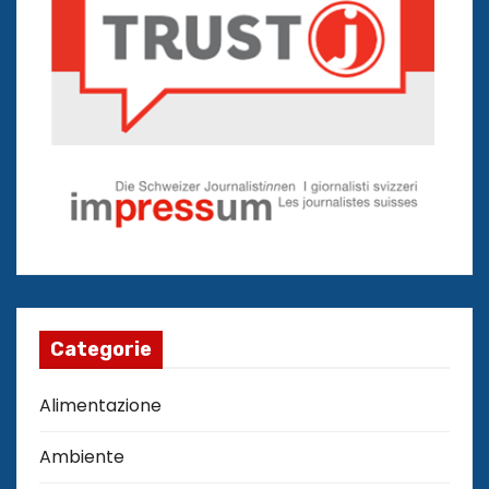
Categorie
Alimentazione
Ambiente