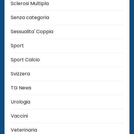
Sclerosi Multipla
Senza categoria
Sessualita' Coppia
Sport
Sport Calcio
Svizzera
TG News
Urologia
Vaccini
Veterinaria