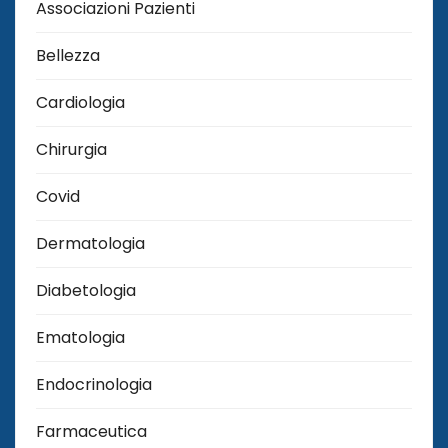
Associazioni Pazienti
Bellezza
Cardiologia
Chirurgia
Covid
Dermatologia
Diabetologia
Ematologia
Endocrinologia
Farmaceutica