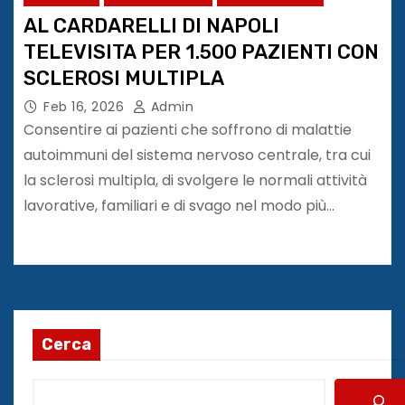
AL CARDARELLI DI NAPOLI
TELEVISITA PER 1.500 PAZIENTI CON
SCLEROSI MULTIPLA
Feb 16, 2026
Admin
Consentire ai pazienti che soffrono di malattie
autoimmuni del sistema nervoso centrale, tra cui
la sclerosi multipla, di svolgere le normali attività
lavorative, familiari e di svago nel modo più…
Cerca