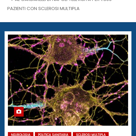
PAZIENTI CON SCLEROSI MULTIPLA
NEUROLOGIA
POLITICA SANITARIA
SCLEROSI MULTIPLA