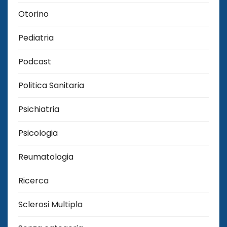
Otorino
Pediatria
Podcast
Politica Sanitaria
Psichiatria
Psicologia
Reumatologia
Ricerca
Sclerosi Multipla