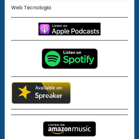
Web Tecnologia