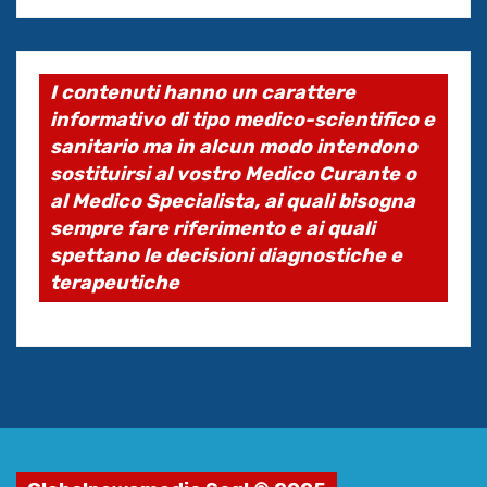
I contenuti hanno un carattere
informativo di tipo medico-scientifico e
sanitario ma in alcun modo intendono
sostituirsi al vostro Medico Curante o
al Medico Specialista, ai quali bisogna
sempre fare riferimento e ai quali
spettano le decisioni diagnostiche e
terapeutiche