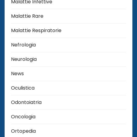
Malattie Infettive
Malattie Rare
Malattie Respiratorie
Nefrologia
Neurologia
News
Oculistica
Odontoiatria
Oncologia
Ortopedia