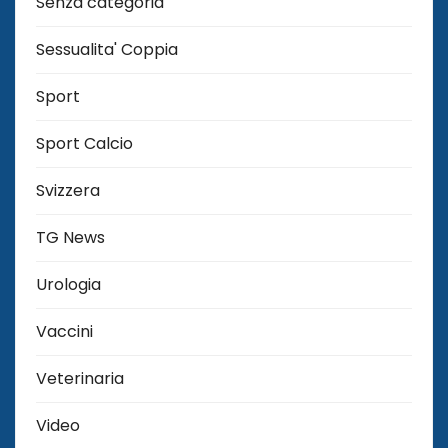
Senza categoria
Sessualita' Coppia
Sport
Sport Calcio
Svizzera
TG News
Urologia
Vaccini
Veterinaria
Video