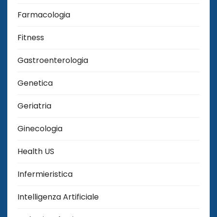
Farmacologia
Fitness
Gastroenterologia
Genetica
Geriatria
Ginecologia
Health US
Infermieristica
Intelligenza Artificiale