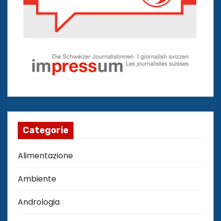
Categorie
Alimentazione
Ambiente
Andrologia