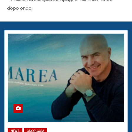
dopo onda
NEWS
ONCOLOGIA