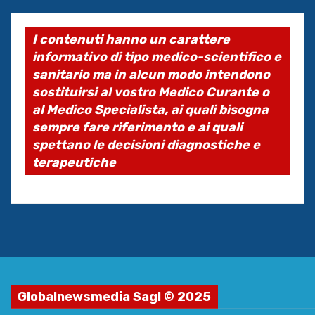
I contenuti hanno un carattere
informativo di tipo medico-scientifico e
sanitario ma in alcun modo intendono
sostituirsi al vostro Medico Curante o
al Medico Specialista, ai quali bisogna
sempre fare riferimento e ai quali
spettano le decisioni diagnostiche e
terapeutiche
Globalnewsmedia Sagl © 2025