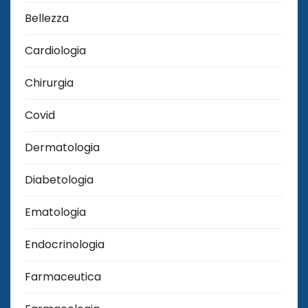
Bellezza
Cardiologia
Chirurgia
Covid
Dermatologia
Diabetologia
Ematologia
Endocrinologia
Farmaceutica