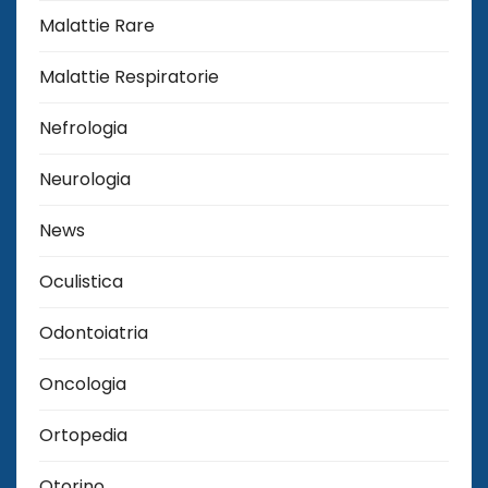
Malattie Rare
Malattie Respiratorie
Nefrologia
Neurologia
News
Oculistica
Odontoiatria
Oncologia
Ortopedia
Otorino