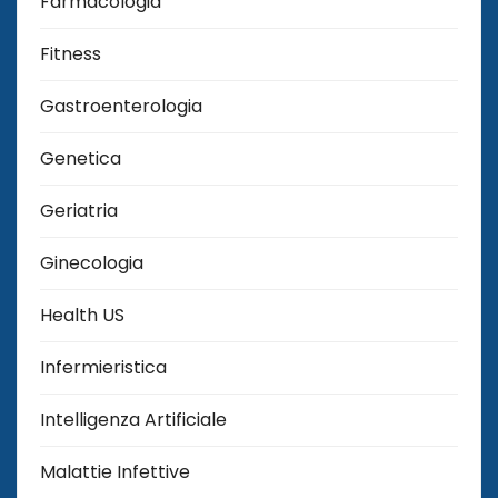
Farmacologia
Fitness
Gastroenterologia
Genetica
Geriatria
Ginecologia
Health US
Infermieristica
Intelligenza Artificiale
Malattie Infettive