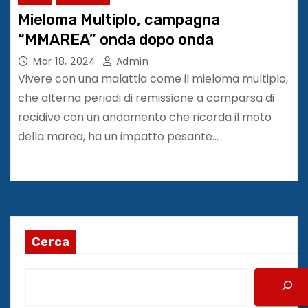
Mieloma Multiplo, campagna
“MMAREA” onda dopo onda
Mar 18, 2024
Admin
Vivere con una malattia come il mieloma multiplo,
che alterna periodi di remissione a comparsa di
recidive con un andamento che ricorda il moto
della marea, ha un impatto pesante…
Cerca