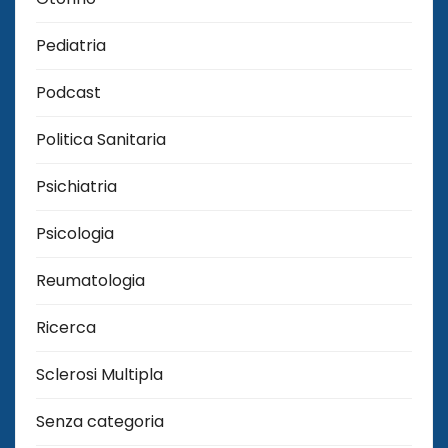
Pediatria
Podcast
Politica Sanitaria
Psichiatria
Psicologia
Reumatologia
Ricerca
Sclerosi Multipla
Senza categoria