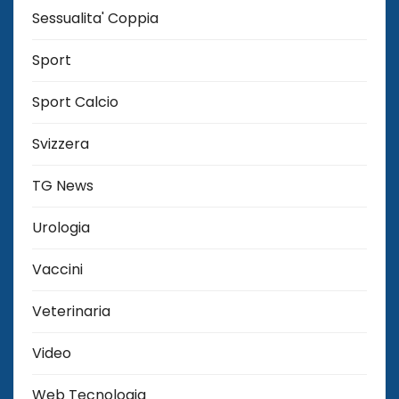
Sessualita' Coppia
Sport
Sport Calcio
Svizzera
TG News
Urologia
Vaccini
Veterinaria
Video
Web Tecnologia