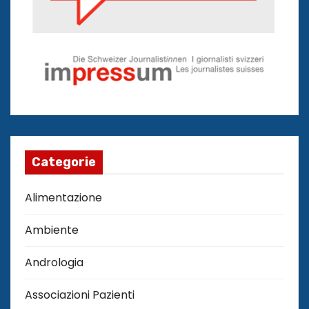
Categorie
Alimentazione
Ambiente
Andrologia
Associazioni Pazienti