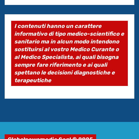
I contenuti hanno un carattere
informativo di tipo medico-scientifico e
sanitario ma in alcun modo intendono
sostituirsi al vostro Medico Curante o
al Medico Specialista, ai quali bisogna
sempre fare riferimento e ai quali
spettano le decisioni diagnostiche e
terapeutiche