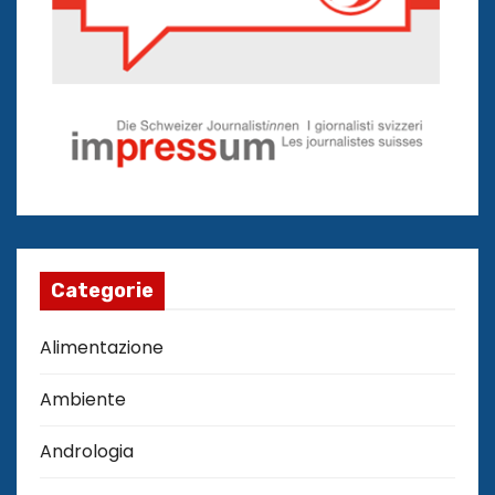
Categorie
Alimentazione
Ambiente
Andrologia