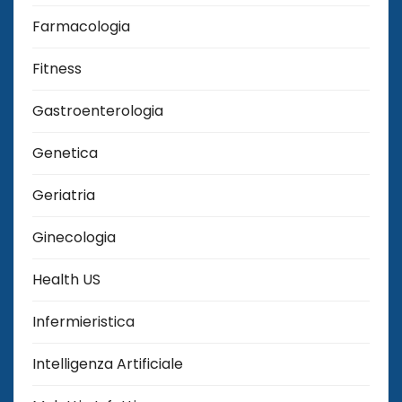
Farmacologia
Fitness
Gastroenterologia
Genetica
Geriatria
Ginecologia
Health US
Infermieristica
Intelligenza Artificiale