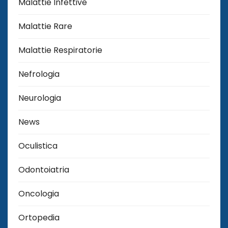
Malattie Infettive
Malattie Rare
Malattie Respiratorie
Nefrologia
Neurologia
News
Oculistica
Odontoiatria
Oncologia
Ortopedia