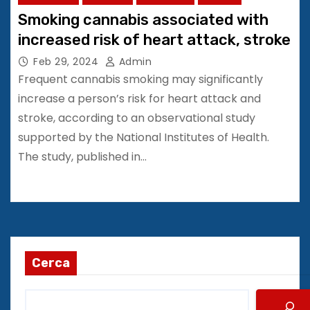
Smoking cannabis associated with
increased risk of heart attack, stroke
Feb 29, 2024
Admin
Frequent cannabis smoking may significantly
increase a person’s risk for heart attack and
stroke, according to an observational study
supported by the National Institutes of Health.
The study, published in…
Cerca