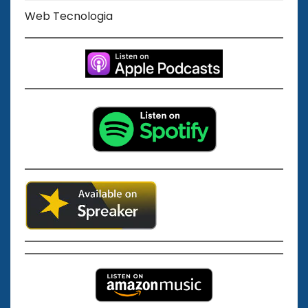
Web Tecnologia