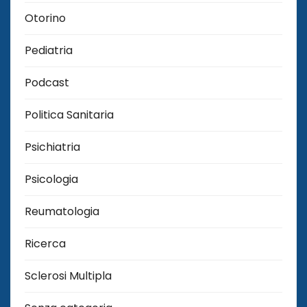
Otorino
Pediatria
Podcast
Politica Sanitaria
Psichiatria
Psicologia
Reumatologia
Ricerca
Sclerosi Multipla