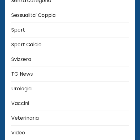
Senza categoria
Sessualita' Coppia
Sport
Sport Calcio
Svizzera
TG News
Urologia
Vaccini
Veterinaria
Video