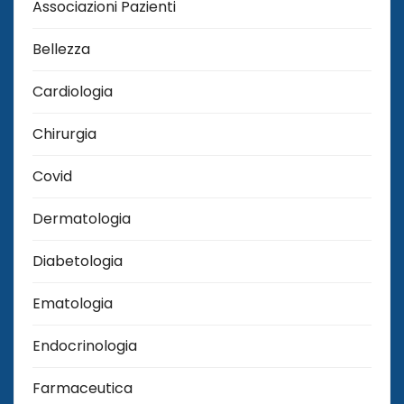
Associazioni Pazienti
Bellezza
Cardiologia
Chirurgia
Covid
Dermatologia
Diabetologia
Ematologia
Endocrinologia
Farmaceutica