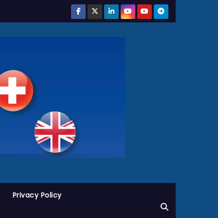
Privacy Policy