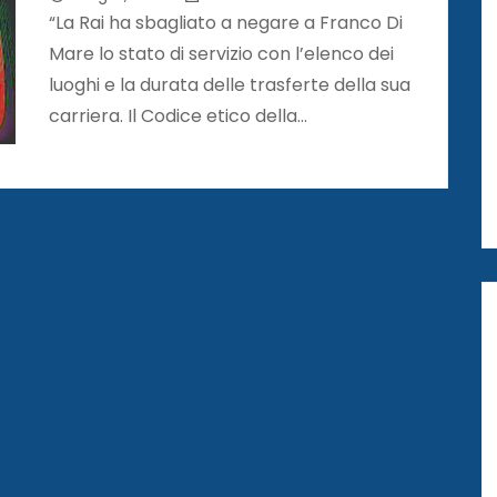
“La Rai ha sbagliato a negare a Franco Di
Mare lo stato di servizio con l’elenco dei
luoghi e la durata delle trasferte della sua
carriera. Il Codice etico della…