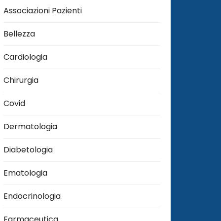
Associazioni Pazienti
Bellezza
Cardiologia
Chirurgia
Covid
Dermatologia
Diabetologia
Ematologia
Endocrinologia
Farmaceutica