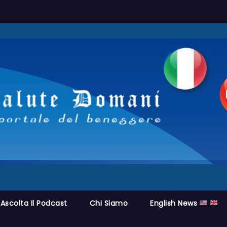
Ascolta Il Podcast
Chi Siamo
English News