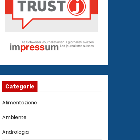
Categorie
Alimentazione
Ambiente
Andrologia