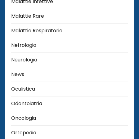
Malattie Infettive
Malattie Rare
Malattie Respiratorie
Nefrologia
Neurologia
News
Oculistica
Odontoiatria
Oncologia
Ortopedia