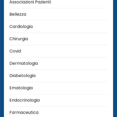
Associazioni Pazienti
Bellezza
Cardiologia
Chirurgia
Covid
Dermatologia
Diabetologia
Ematologia
Endocrinologia
Farmaceutica