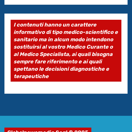
I contenuti hanno un carattere
informativo di tipo medico-scientifico e
sanitario ma in alcun modo intendono
sostituirsi al vostro Medico Curante o
al Medico Specialista, ai quali bisogna
sempre fare riferimento e ai quali
spettano le decisioni diagnostiche e
terapeutiche