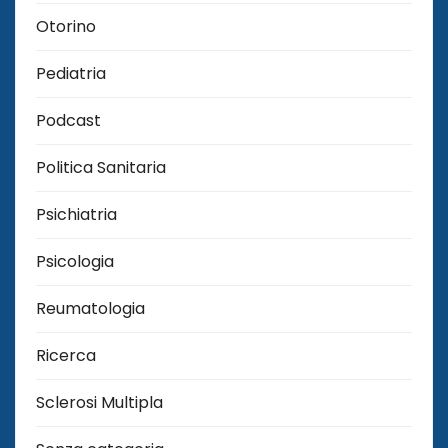
Otorino
Pediatria
Podcast
Politica Sanitaria
Psichiatria
Psicologia
Reumatologia
Ricerca
Sclerosi Multipla