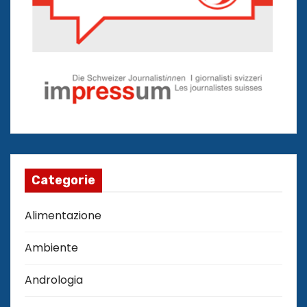
Categorie
Alimentazione
Ambiente
Andrologia