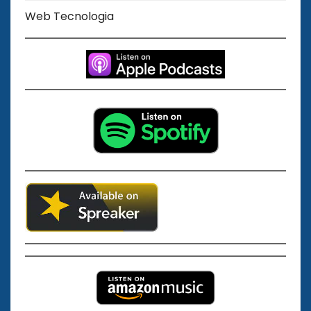
Web Tecnologia