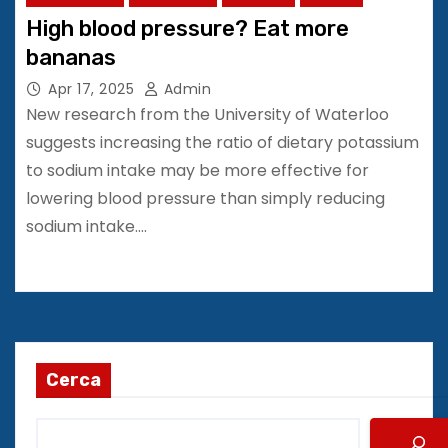
High blood pressure? Eat more
bananas
Apr 17, 2025
Admin
New research from the University of Waterloo
suggests increasing the ratio of dietary potassium
to sodium intake may be more effective for
lowering blood pressure than simply reducing
sodium intake.…
Cerca