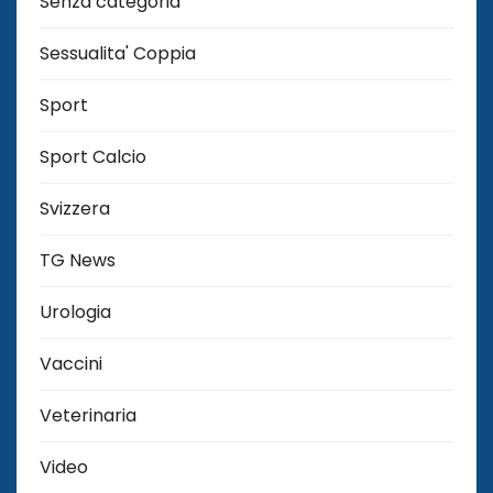
Senza categoria
Sessualita' Coppia
Sport
Sport Calcio
Svizzera
TG News
Urologia
Vaccini
Veterinaria
Video