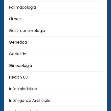
Farmacologia
Fitness
Gastroenterologia
Genetica
Geriatria
Ginecologia
Health US
Infermieristica
Intelligenza Artificiale