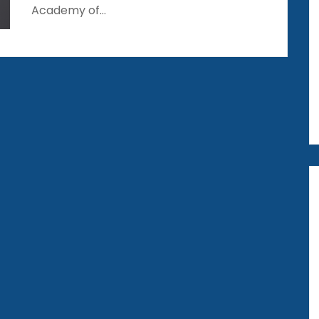
Academy of…