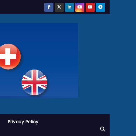
Privacy Policy