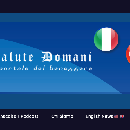
Ascolta Il Podcast
Chi Siamo
English News