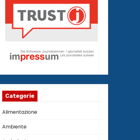
Categorie
Alimentazione
Ambiente