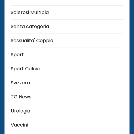
Sclerosi Multipla
Senza categoria
Sessualita' Coppia
Sport
Sport Calcio
Svizzera
TG News
Urologia
Vaccini