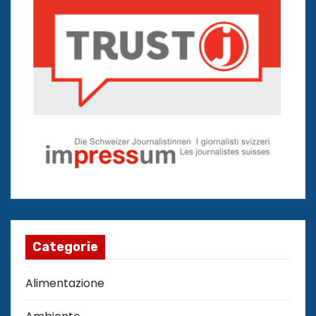
Categorie
Alimentazione