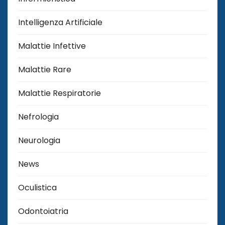
Intelligenza Artificiale
Malattie Infettive
Malattie Rare
Malattie Respiratorie
Nefrologia
Neurologia
News
Oculistica
Odontoiatria