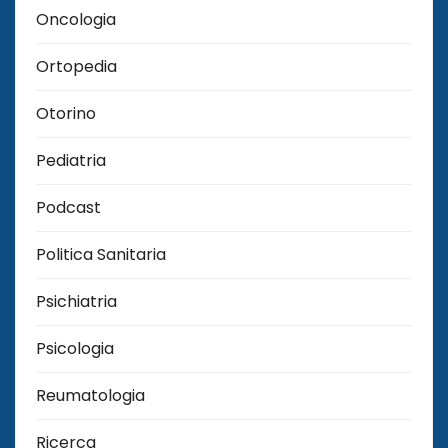
Oncologia
Ortopedia
Otorino
Pediatria
Podcast
Politica Sanitaria
Psichiatria
Psicologia
Reumatologia
Ricerca