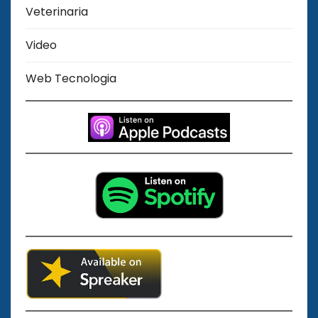
Veterinaria
Video
Web Tecnologia