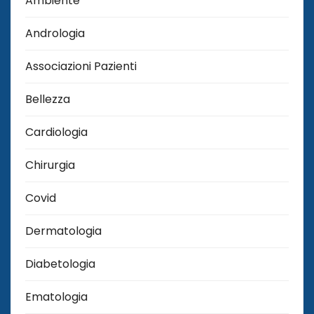
Ambiente
Andrologia
Associazioni Pazienti
Bellezza
Cardiologia
Chirurgia
Covid
Dermatologia
Diabetologia
Ematologia