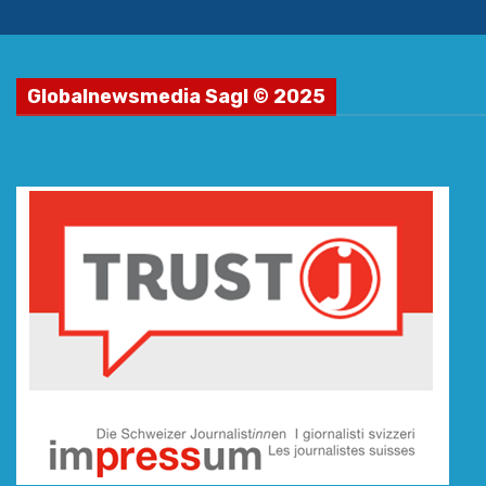
Globalnewsmedia Sagl © 2025