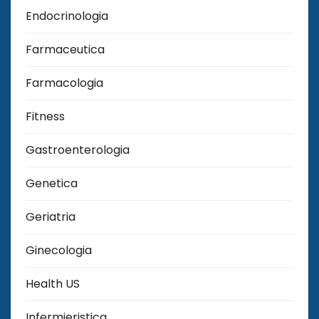
Endocrinologia
Farmaceutica
Farmacologia
Fitness
Gastroenterologia
Genetica
Geriatria
Ginecologia
Health US
Infermieristica