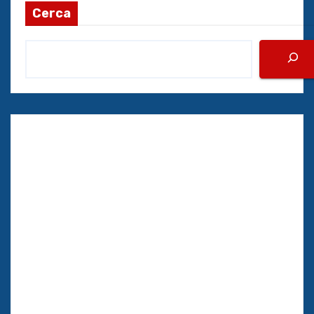
Cerca