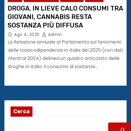
DROGA. IN LIEVE CALO CONSUMI TRA
GIOVANI, CANNABIS RESTA
SOSTANZA PIÙ DIFFUSA
Ago 4, 2025
Admin
La Relazione annuale al Parlamento sul fenomeno
delle tossicodipendenze in Italia del 2025 (con dati
riferiti al 2024) delinea un quadro articolato delle
droghe in Italia. Il consumo di sostanze…
Cerca