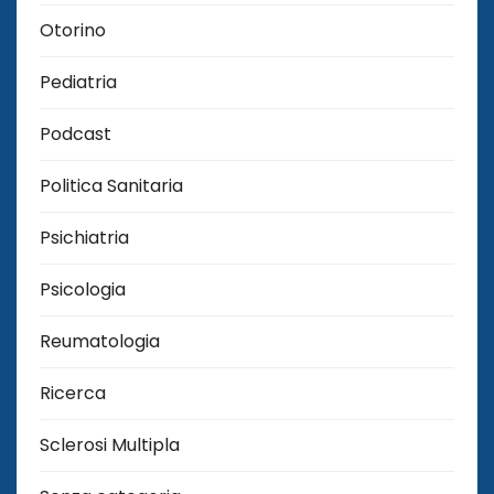
Otorino
Pediatria
Podcast
Politica Sanitaria
Psichiatria
Psicologia
Reumatologia
Ricerca
Sclerosi Multipla