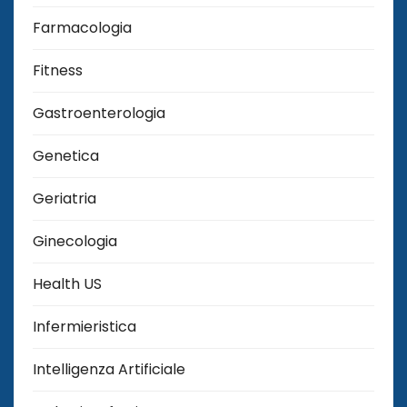
Farmacologia
Fitness
Gastroenterologia
Genetica
Geriatria
Ginecologia
Health US
Infermieristica
Intelligenza Artificiale