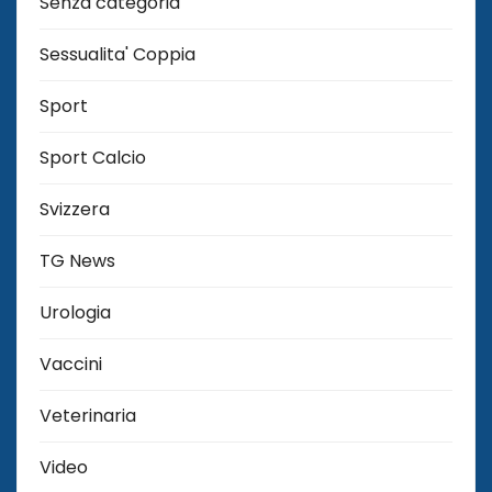
Senza categoria
Sessualita' Coppia
Sport
Sport Calcio
Svizzera
TG News
Urologia
Vaccini
Veterinaria
Video