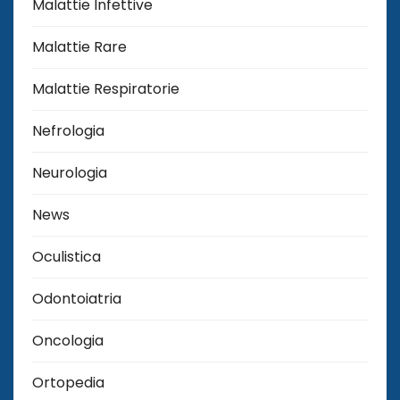
Malattie Infettive
Malattie Rare
Malattie Respiratorie
Nefrologia
Neurologia
News
Oculistica
Odontoiatria
Oncologia
Ortopedia