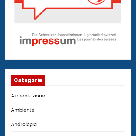
Categorie
Alimentazione
Ambiente
Andrologia