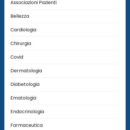
Associazioni Pazienti
Bellezza
Cardiologia
Chirurgia
Covid
Dermatologia
Diabetologia
Ematologia
Endocrinologia
Farmaceutica