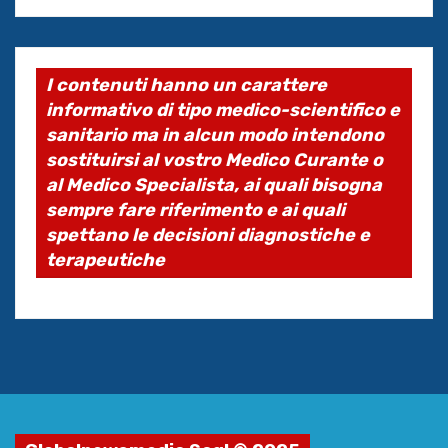
I contenuti hanno un carattere
informativo di tipo medico-scientifico e
sanitario ma in alcun modo intendono
sostituirsi al vostro Medico Curante o
al Medico Specialista, ai quali bisogna
sempre fare riferimento e ai quali
spettano le decisioni diagnostiche e
terapeutiche