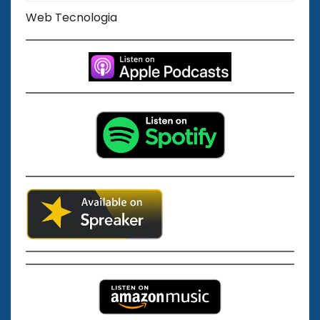
Web Tecnologia