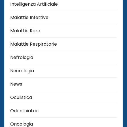
Intelligenza Artificiale
Malattie Infettive
Malattie Rare
Malattie Respiratorie
Nefrologia
Neurologia
News
Oculistica
Odontoiatria
Oncologia