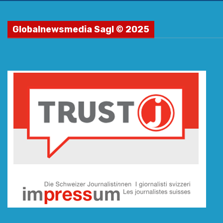
Globalnewsmedia Sagl © 2025