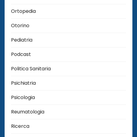
Ortopedia
Otorino
Pediatria
Podcast
Politica Sanitaria
Psichiatria
Psicologia
Reumatologia
Ricerca