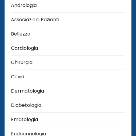
Andrologia
Associazioni Pazienti
Bellezza
Cardiologia
Chirurgia
Covid
Dermatologia
Diabetologia
Ematologia
Endocrinologia