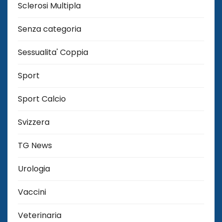
Sclerosi Multipla
Senza categoria
Sessualita' Coppia
Sport
Sport Calcio
Svizzera
TG News
Urologia
Vaccini
Veterinaria