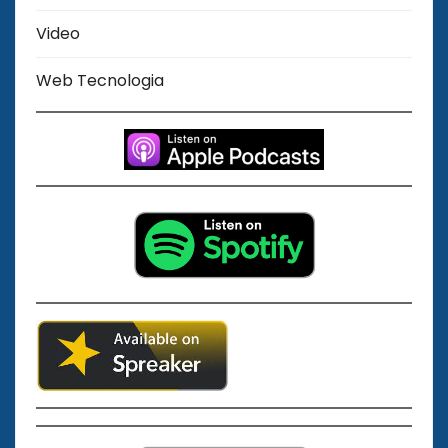
Video
Web Tecnologia