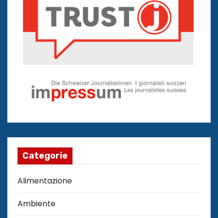
Categorie
Alimentazione
Ambiente