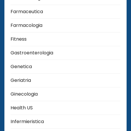
Farmaceutica
Farmacologia
Fitness
Gastroenterologia
Genetica
Geriatria
Ginecologia
Health US
Infermieristica