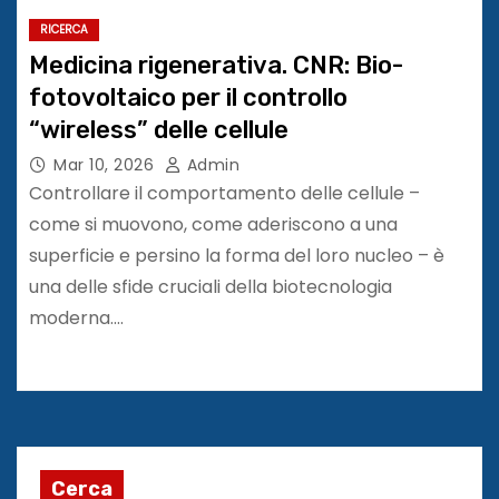
RICERCA
Medicina rigenerativa. CNR: Bio-
fotovoltaico per il controllo
“wireless” delle cellule
Mar 10, 2026
Admin
Controllare il comportamento delle cellule –
come si muovono, come aderiscono a una
superficie e persino la forma del loro nucleo – è
una delle sfide cruciali della biotecnologia
moderna.…
Cerca