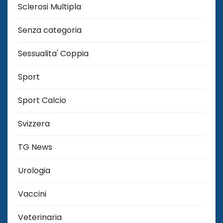
Sclerosi Multipla
Senza categoria
Sessualita' Coppia
Sport
Sport Calcio
Svizzera
TG News
Urologia
Vaccini
Veterinaria