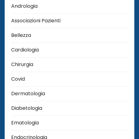
Andrologia
Associazioni Pazienti
Bellezza
Cardiologia
Chirurgia
Covid
Dermatologia
Diabetologia
Ematologia
Endocrinologia