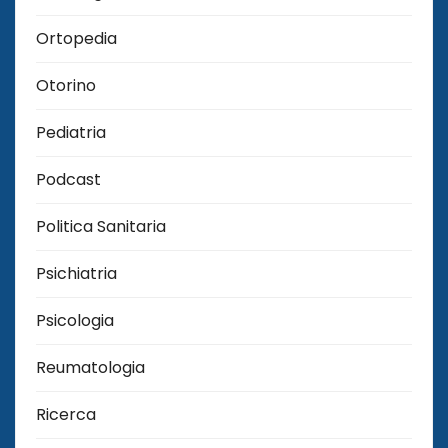
Ortopedia
Otorino
Pediatria
Podcast
Politica Sanitaria
Psichiatria
Psicologia
Reumatologia
Ricerca