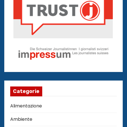
Categorie
Alimentazione
Ambiente