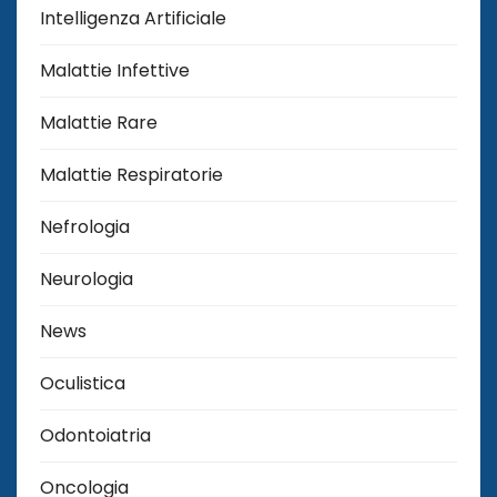
Intelligenza Artificiale
Malattie Infettive
Malattie Rare
Malattie Respiratorie
Nefrologia
Neurologia
News
Oculistica
Odontoiatria
Oncologia