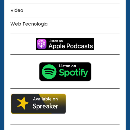
Video
Web Tecnologia