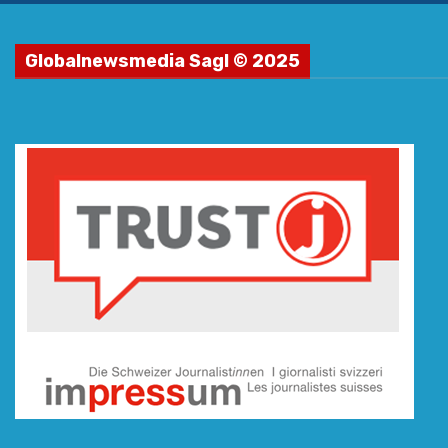
Globalnewsmedia Sagl © 2025