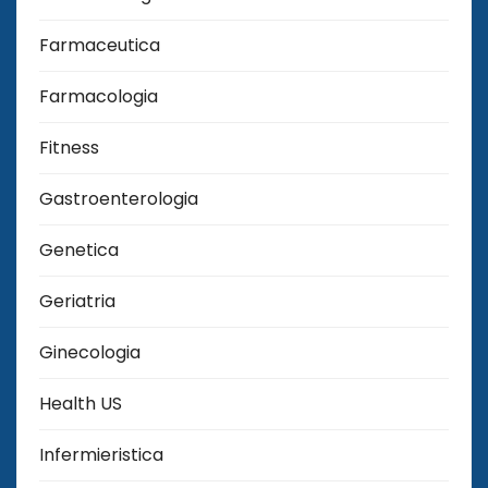
Farmaceutica
Farmacologia
Fitness
Gastroenterologia
Genetica
Geriatria
Ginecologia
Health US
Infermieristica