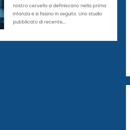
nostro cervello si definiscano nella prima
infanzia e si fissino in seguito. Uno studio
pubblicato di recente,…