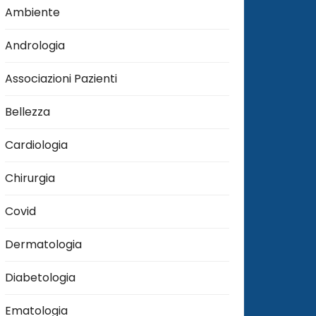
Ambiente
Andrologia
Associazioni Pazienti
Bellezza
Cardiologia
Chirurgia
Covid
Dermatologia
Diabetologia
Ematologia