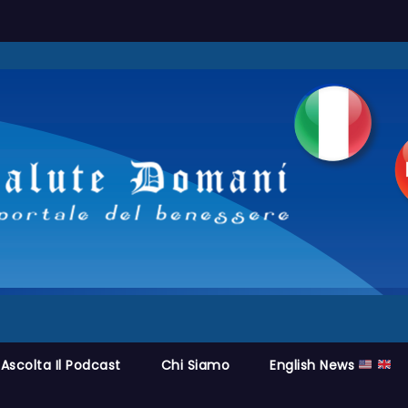
Ascolta Il Podcast
Chi Siamo
English News