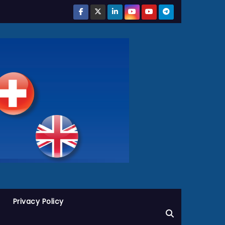
Privacy Policy