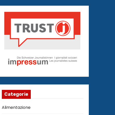
Categorie
Alimentazione