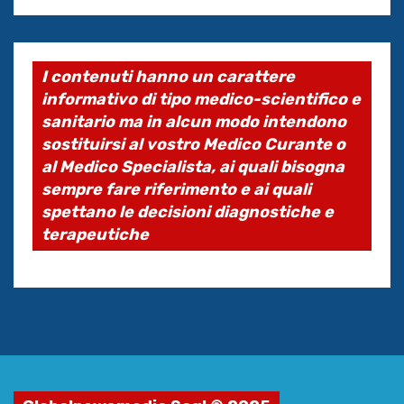
I contenuti hanno un carattere
informativo di tipo medico-scientifico e
sanitario ma in alcun modo intendono
sostituirsi al vostro Medico Curante o
al Medico Specialista, ai quali bisogna
sempre fare riferimento e ai quali
spettano le decisioni diagnostiche e
terapeutiche