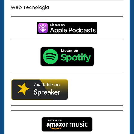
Web Tecnologia