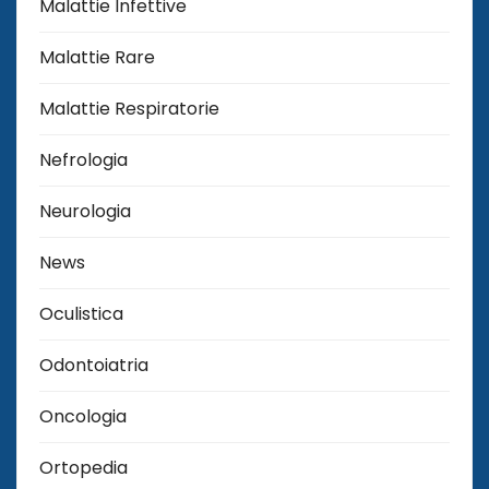
Malattie Infettive
Malattie Rare
Malattie Respiratorie
Nefrologia
Neurologia
News
Oculistica
Odontoiatria
Oncologia
Ortopedia