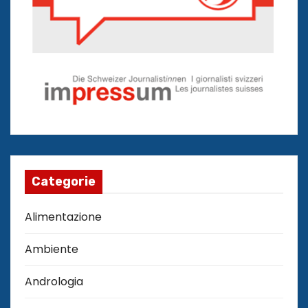
Categorie
Alimentazione
Ambiente
Andrologia