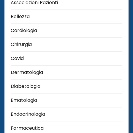
Associazioni Pazienti
Bellezza
Cardiologia
Chirurgia
Covid
Dermatologia
Diabetologia
Ematologia
Endocrinologia
Farmaceutica