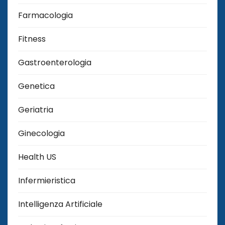
Farmacologia
Fitness
Gastroenterologia
Genetica
Geriatria
Ginecologia
Health US
Infermieristica
Intelligenza Artificiale