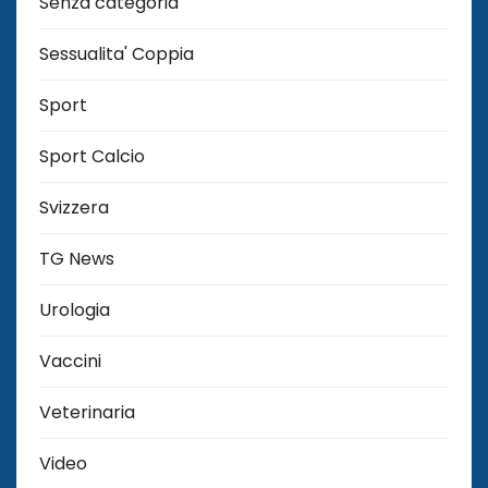
Senza categoria
Sessualita' Coppia
Sport
Sport Calcio
Svizzera
TG News
Urologia
Vaccini
Veterinaria
Video