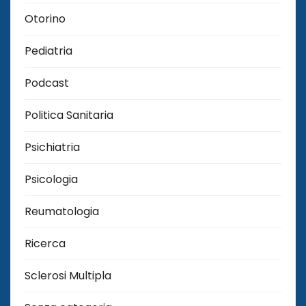
Otorino
Pediatria
Podcast
Politica Sanitaria
Psichiatria
Psicologia
Reumatologia
Ricerca
Sclerosi Multipla