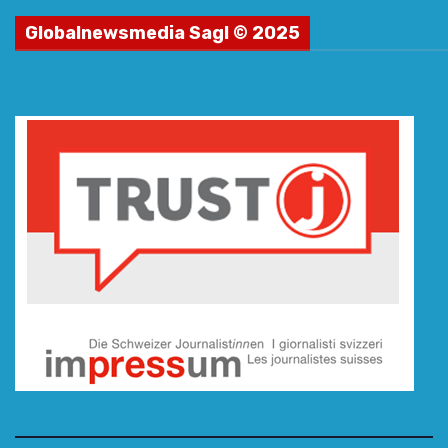
Globalnewsmedia Sagl © 2025