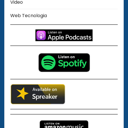
Video
Web Tecnologia