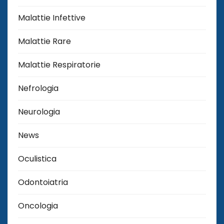
Malattie Infettive
Malattie Rare
Malattie Respiratorie
Nefrologia
Neurologia
News
Oculistica
Odontoiatria
Oncologia