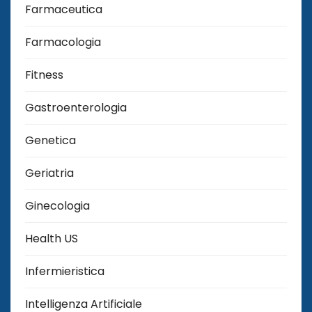
Farmaceutica
Farmacologia
Fitness
Gastroenterologia
Genetica
Geriatria
Ginecologia
Health US
Infermieristica
Intelligenza Artificiale