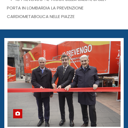
PORTA IN LOMBARDIA LA PREVENZIONE
CARDIOMETABOLICA NELLE PIAZZE