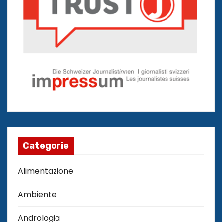
Categorie
Alimentazione
Ambiente
Andrologia