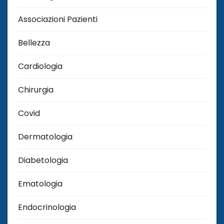
Associazioni Pazienti
Bellezza
Cardiologia
Chirurgia
Covid
Dermatologia
Diabetologia
Ematologia
Endocrinologia