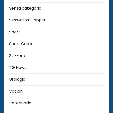
Senza categoria
Sessualita' Coppia
Sport
Sport Calcio
Svizzera
TG News
Urologia
Vaccini
Veterinaria