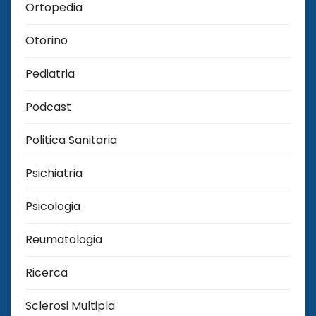
Ortopedia
Otorino
Pediatria
Podcast
Politica Sanitaria
Psichiatria
Psicologia
Reumatologia
Ricerca
Sclerosi Multipla