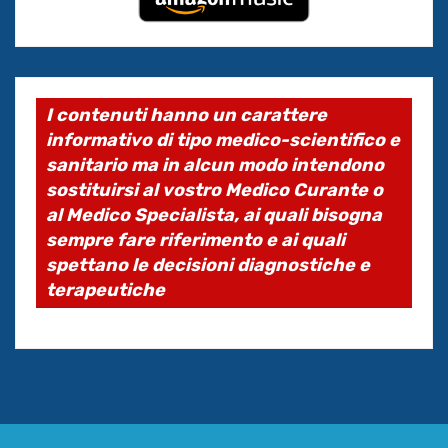
I contenuti hanno un carattere
informativo di tipo medico-scientifico e
sanitario ma in alcun modo intendono
sostituirsi al vostro Medico Curante o
al Medico Specialista, ai quali bisogna
sempre fare riferimento e ai quali
spettano le decisioni diagnostiche e
terapeutiche