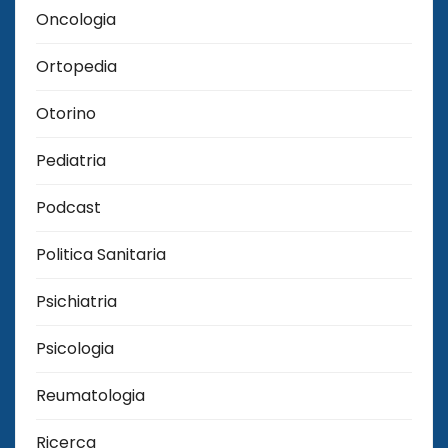
Oncologia
Ortopedia
Otorino
Pediatria
Podcast
Politica Sanitaria
Psichiatria
Psicologia
Reumatologia
Ricerca