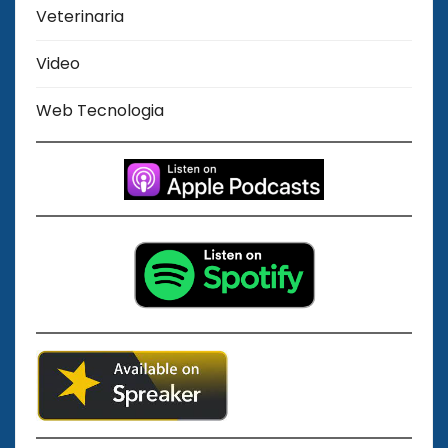
Veterinaria
Video
Web Tecnologia