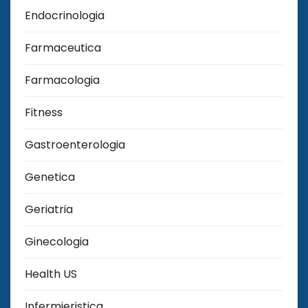
Endocrinologia
Farmaceutica
Farmacologia
Fitness
Gastroenterologia
Genetica
Geriatria
Ginecologia
Health US
Infermieristica