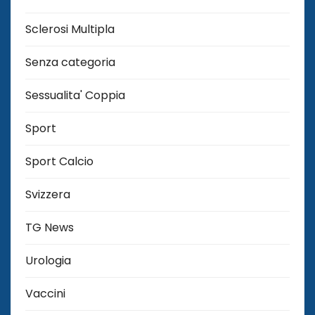
Sclerosi Multipla
Senza categoria
Sessualita' Coppia
Sport
Sport Calcio
Svizzera
TG News
Urologia
Vaccini