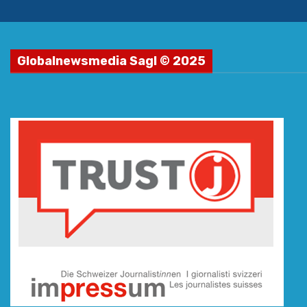
Globalnewsmedia Sagl © 2025