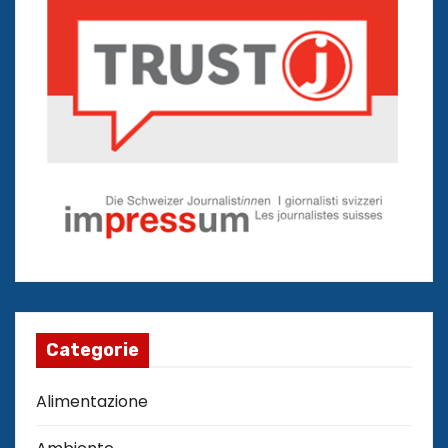
Categorie
Alimentazione