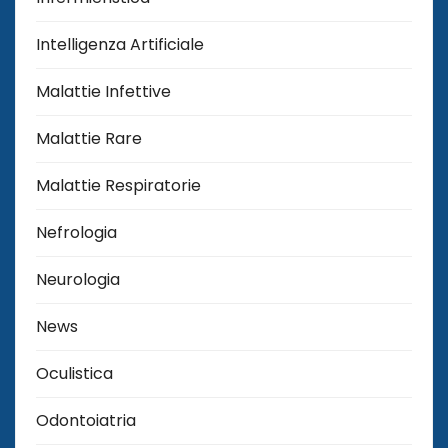
Intelligenza Artificiale
Malattie Infettive
Malattie Rare
Malattie Respiratorie
Nefrologia
Neurologia
News
Oculistica
Odontoiatria