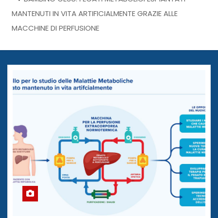
MANTENUTI IN VITA ARTIFICIALMENTE GRAZIE ALLE
MACCHINE DI PERFUSIONE