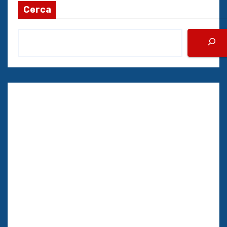
Cerca