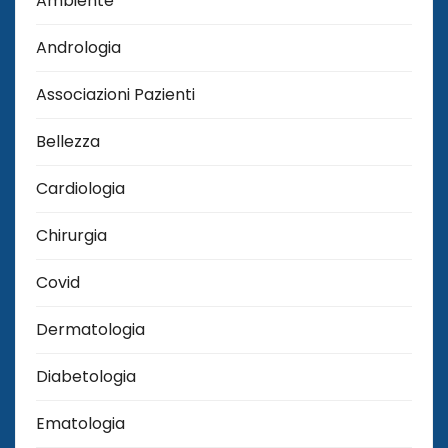
Ambiente
Andrologia
Associazioni Pazienti
Bellezza
Cardiologia
Chirurgia
Covid
Dermatologia
Diabetologia
Ematologia