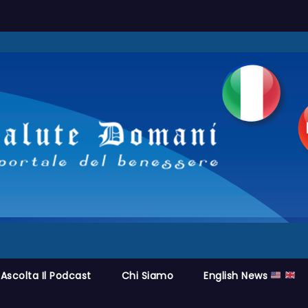
Ascolta Il Podcast
Chi Siamo
English News