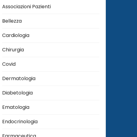
Associazioni Pazienti
Bellezza
Cardiologia
Chirurgia
Covid
Dermatologia
Diabetologia
Ematologia
Endocrinologia
Farmaceutica