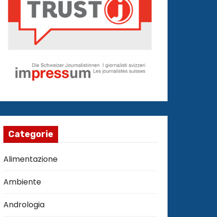
Categorie
Alimentazione
Ambiente
Andrologia