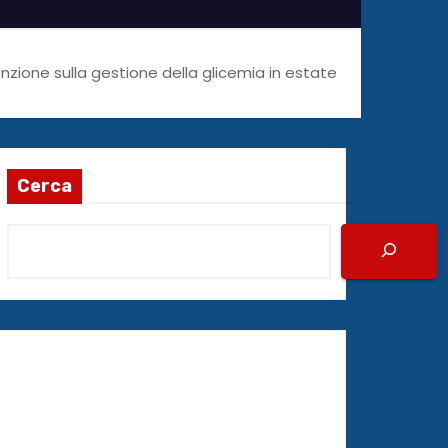
enzione sulla gestione della glicemia in estate
Cerca