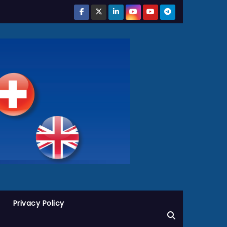
Privacy Policy