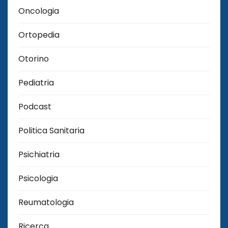
Oncologia
Ortopedia
Otorino
Pediatria
Podcast
Politica Sanitaria
Psichiatria
Psicologia
Reumatologia
Ricerca