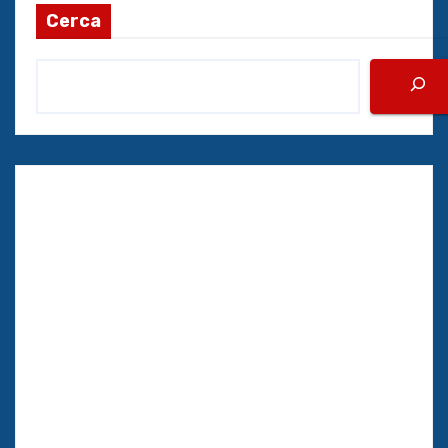
Cerca