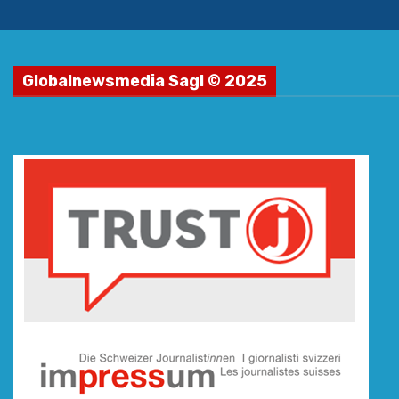
Globalnewsmedia Sagl © 2025