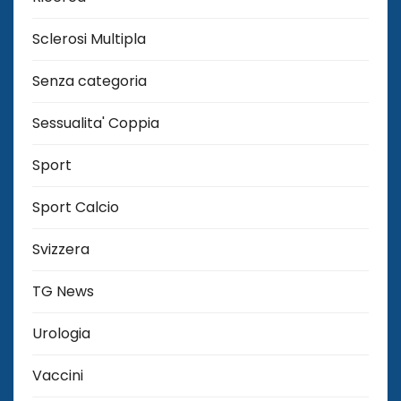
Sclerosi Multipla
Senza categoria
Sessualita' Coppia
Sport
Sport Calcio
Svizzera
TG News
Urologia
Vaccini