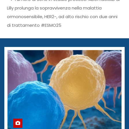
Lilly prolunga la sopravvivenza nella malattia
ormonosensibile, HER2-, ad alto rischio con due anni
di trattamento #ESMO25