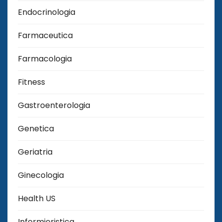
Endocrinologia
Farmaceutica
Farmacologia
Fitness
Gastroenterologia
Genetica
Geriatria
Ginecologia
Health US
Infermieristica