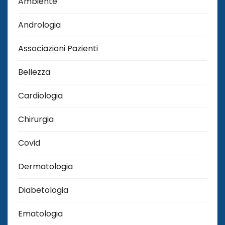
Ambiente
Andrologia
Associazioni Pazienti
Bellezza
Cardiologia
Chirurgia
Covid
Dermatologia
Diabetologia
Ematologia