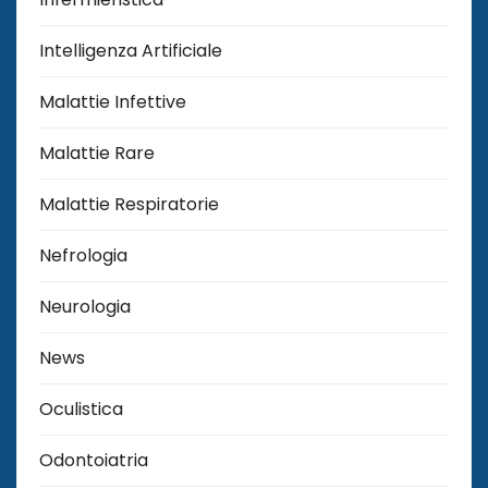
Intelligenza Artificiale
Malattie Infettive
Malattie Rare
Malattie Respiratorie
Nefrologia
Neurologia
News
Oculistica
Odontoiatria