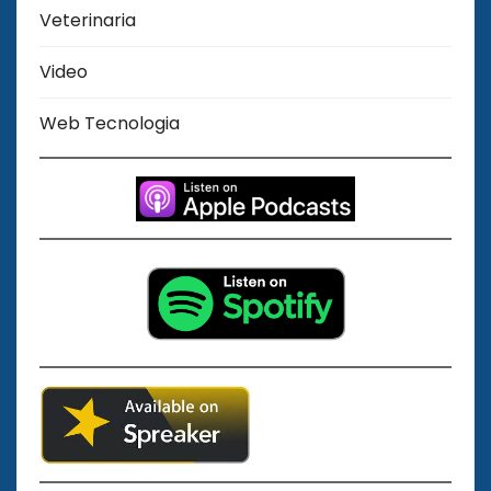
Veterinaria
Video
Web Tecnologia