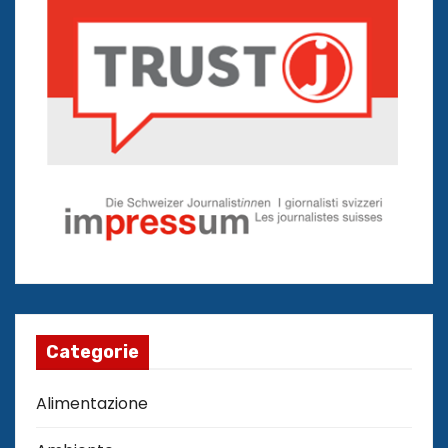
Categorie
Alimentazione