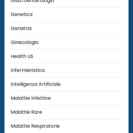
Gastroenterologia
Genetica
Geriatria
Ginecologia
Health US
Infermieristica
Intelligenza Artificiale
Malattie Infettive
Malattie Rare
Malattie Respiratorie