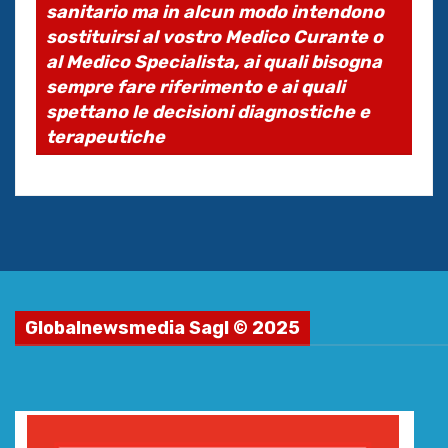
sanitario ma in alcun modo intendono
sostituirsi al vostro Medico Curante o
al Medico Specialista, ai quali bisogna
sempre fare riferimento e ai quali
spettano le decisioni diagnostiche e
terapeutiche
Globalnewsmedia Sagl © 2025