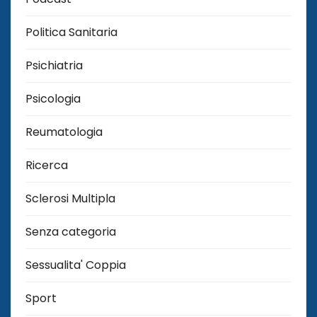
Politica Sanitaria
Psichiatria
Psicologia
Reumatologia
Ricerca
Sclerosi Multipla
Senza categoria
Sessualita' Coppia
Sport