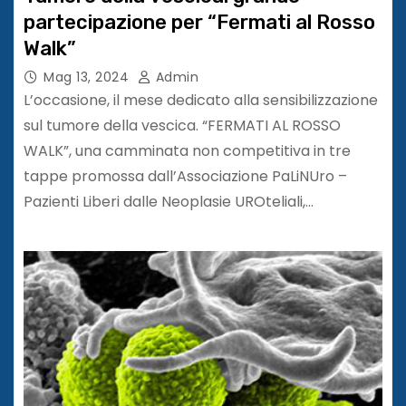
partecipazione per “Fermati al Rosso
Walk”
Mag 13, 2024
Admin
L’occasione, il mese dedicato alla sensibilizzazione
sul tumore della vescica. “FERMATI AL ROSSO
WALK”, una camminata non competitiva in tre
tappe promossa dall’Associazione PaLiNUro –
Pazienti Liberi dalle Neoplasie UROteliali,…