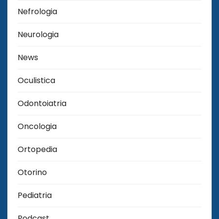
Nefrologia
Neurologia
News
Oculistica
Odontoiatria
Oncologia
Ortopedia
Otorino
Pediatria
Podcast