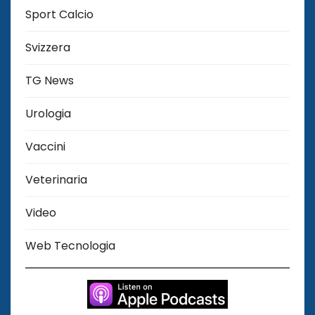
Sport Calcio
Svizzera
TG News
Urologia
Vaccini
Veterinaria
Video
Web Tecnologia