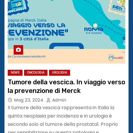
NEWS
ONCOLOGIA
UROLOGIA
Tumore della vescica. In viaggio verso
la prevenzione di Merck
Mag 23, 2024
Admin
Il tumore della vescica rappresenta in Italia la
quinta neoplasia per incidenza e in urologia è
secondo solo al tumore della prostata1. Proprio
per sensibilizzare su questa patologia e