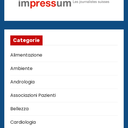
Categorie
Alimentazione
Ambiente
Andrologia
Associazioni Pazienti
Bellezza
Cardiologia