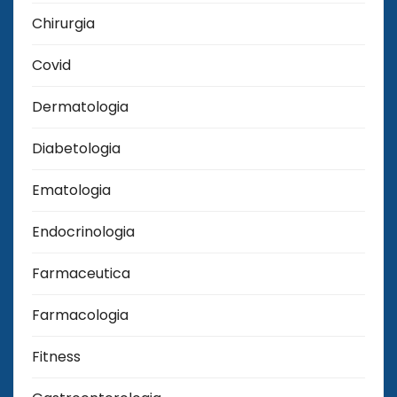
Chirurgia
Covid
Dermatologia
Diabetologia
Ematologia
Endocrinologia
Farmaceutica
Farmacologia
Fitness