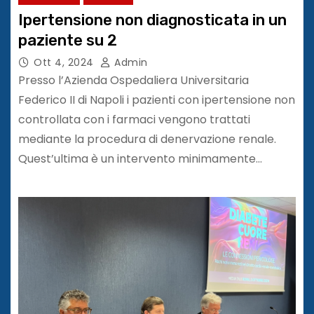
Ipertensione non diagnosticata in un
paziente su 2
Ott 4, 2024
Admin
Presso l’Azienda Ospedaliera Universitaria
Federico II di Napoli i pazienti con ipertensione non
controllata con i farmaci vengono trattati
mediante la procedura di denervazione renale.
Quest’ultima è un intervento minimamente…