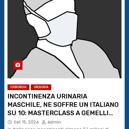
CHIRURGIA
UROLOGIA
INCONTINENZA URINARIA
MASCHILE, NE SOFFRE UN ITALIANO
SU 10: MASTERCLASS A GEMELLI
ROMA
Set 15, 2024
Admin