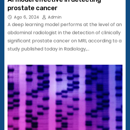
prostate cancer
Ago 6, 2024
Admin
A deep learning model performs at the level of an
abdominal radiologist in the detection of clinically
significant prostate cancer on MRI, according to a
study published today in Radiology,…