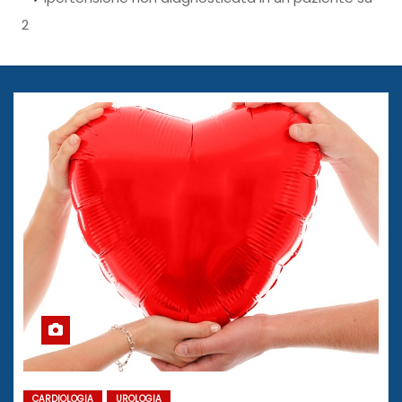
2
CARDIOLOGIA
UROLOGIA