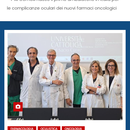
le complicanze oculari dei nuovi farmaci oncologici
FARMACOLOGIA
OCULISTICA
ONCOLOGIA