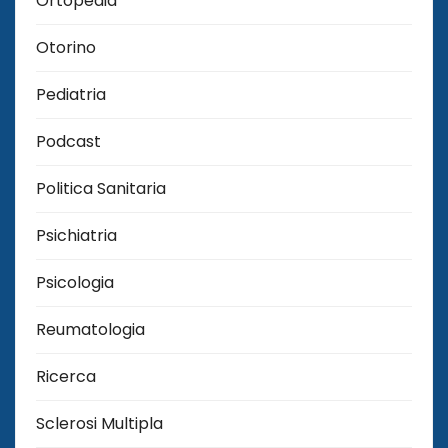
Ortopedia
Otorino
Pediatria
Podcast
Politica Sanitaria
Psichiatria
Psicologia
Reumatologia
Ricerca
Sclerosi Multipla