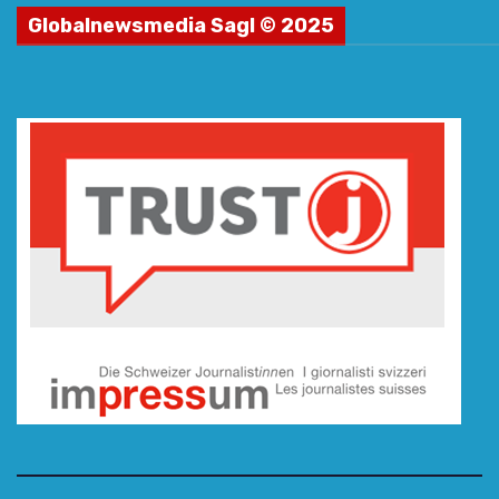
Globalnewsmedia Sagl © 2025