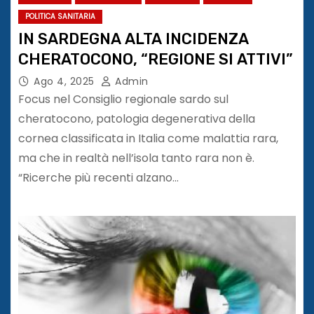
POLITICA SANITARIA
IN SARDEGNA ALTA INCIDENZA
CHERATOCONO, “REGIONE SI ATTIVI”
Ago 4, 2025
Admin
Focus nel Consiglio regionale sardo sul
cheratocono, patologia degenerativa della
cornea classificata in Italia come malattia rara,
ma che in realtà nell’isola tanto rara non è.
“Ricerche più recenti alzano…