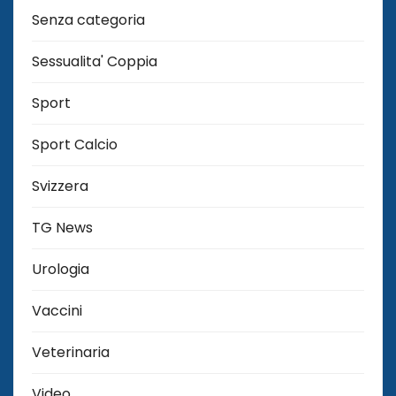
Senza categoria
Sessualita' Coppia
Sport
Sport Calcio
Svizzera
TG News
Urologia
Vaccini
Veterinaria
Video