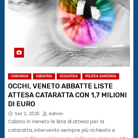
CHIRURGIA
GERIATRIA
OCULISTICA
POLITICA SANITARIA
OCCHI, VENETO ABBATTE LISTE
ATTESA CATARATTA CON 1,7 MILIONI
DI EURO
Set 2, 2025
Admin
Calano in Veneto le liste di attesa per la
cataratta, intervento sempre più richiesto a