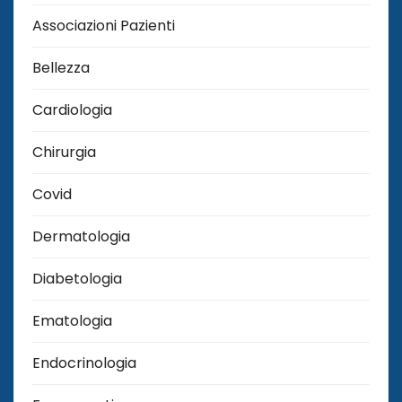
Associazioni Pazienti
Bellezza
Cardiologia
Chirurgia
Covid
Dermatologia
Diabetologia
Ematologia
Endocrinologia