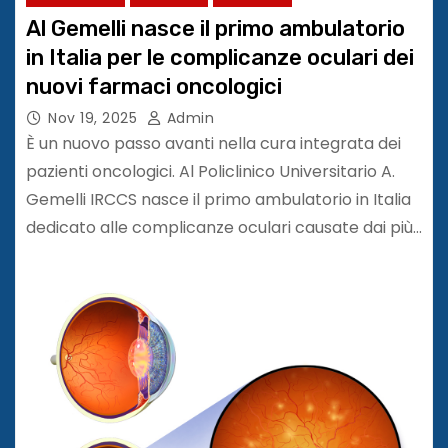
Al Gemelli nasce il primo ambulatorio
in Italia per le complicanze oculari dei
nuovi farmaci oncologici
Nov 19, 2025
Admin
È un nuovo passo avanti nella cura integrata dei
pazienti oncologici. Al Policlinico Universitario A.
Gemelli IRCCS nasce il primo ambulatorio in Italia
dedicato alle complicanze oculari causate dai più…