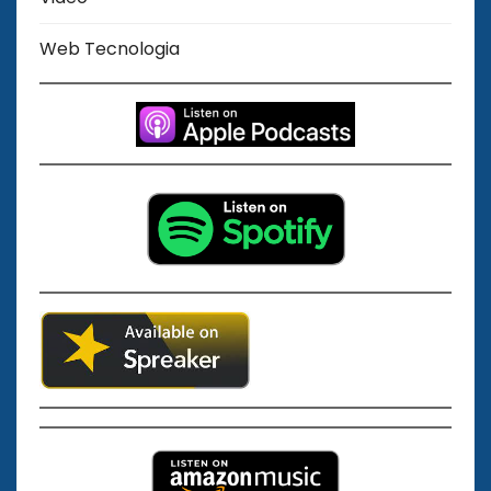
Web Tecnologia