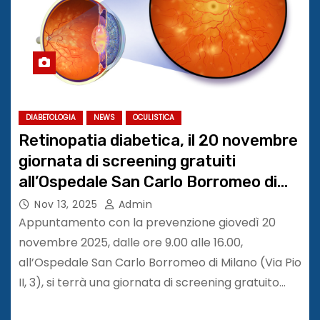
DIABETOLOGIA
NEWS
OCULISTICA
Retinopatia diabetica, il 20 novembre
giornata di screening gratuiti
all’Ospedale San Carlo Borromeo di
Milano
Nov 13, 2025
Admin
Appuntamento con la prevenzione giovedì 20
novembre 2025, dalle ore 9.00 alle 16.00,
all’Ospedale San Carlo Borromeo di Milano (Via Pio
II, 3), si terrà una giornata di screening gratuito…