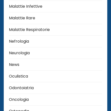
Malattie Infettive
Malattie Rare
Malattie Respiratorie
Nefrologia
Neurologia
News
Oculistica
Odontoiatria
Oncologia