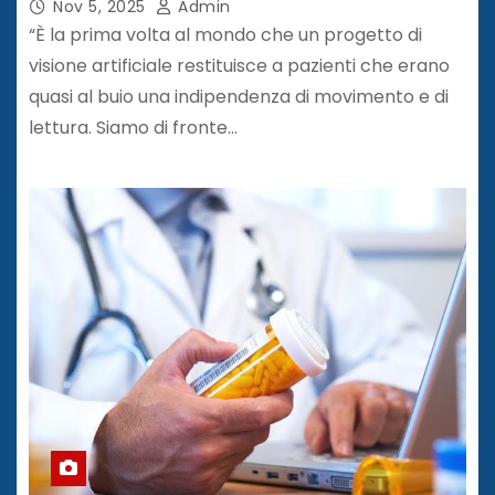
Nov 5, 2025
Admin
“È la prima volta al mondo che un progetto di
visione artificiale restituisce a pazienti che erano
quasi al buio una indipendenza di movimento e di
lettura. Siamo di fronte…