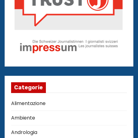
Categorie
Alimentazione
Ambiente
Andrologia