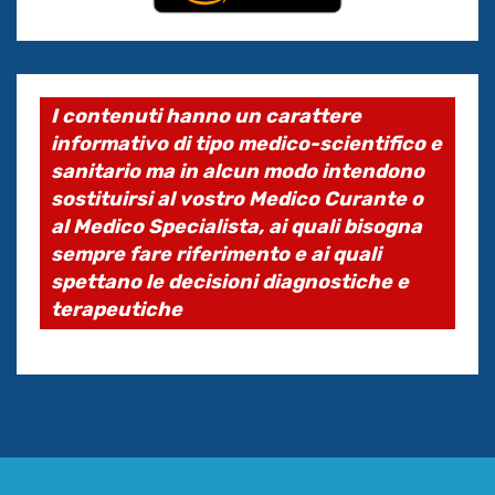
I contenuti hanno un carattere
informativo di tipo medico-scientifico e
sanitario ma in alcun modo intendono
sostituirsi al vostro Medico Curante o
al Medico Specialista, ai quali bisogna
sempre fare riferimento e ai quali
spettano le decisioni diagnostiche e
terapeutiche