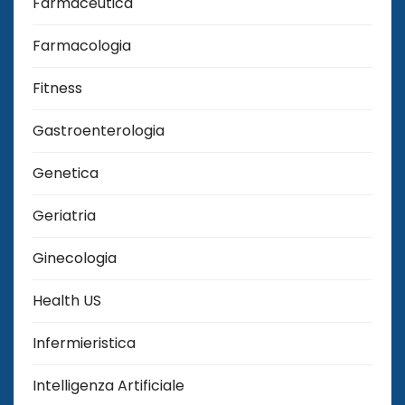
Farmaceutica
Farmacologia
Fitness
Gastroenterologia
Genetica
Geriatria
Ginecologia
Health US
Infermieristica
Intelligenza Artificiale