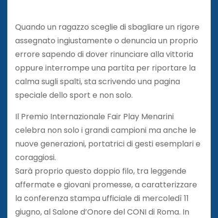
Quando un ragazzo sceglie di sbagliare un rigore
assegnato ingiustamente o denuncia un proprio
errore sapendo di dover rinunciare alla vittoria
oppure interrompe una partita per riportare la
calma sugli spalti, sta scrivendo una pagina
speciale dello sport e non solo.
Il Premio Internazionale Fair Play Menarini
celebra non solo i grandi campioni ma anche le
nuove generazioni, portatrici di gesti esemplari e
coraggiosi.
Sarà proprio questo doppio filo, tra leggende
affermate e giovani promesse, a caratterizzare
la conferenza stampa ufficiale di mercoledì 11
giugno, al Salone d’Onore del CONI di Roma. In