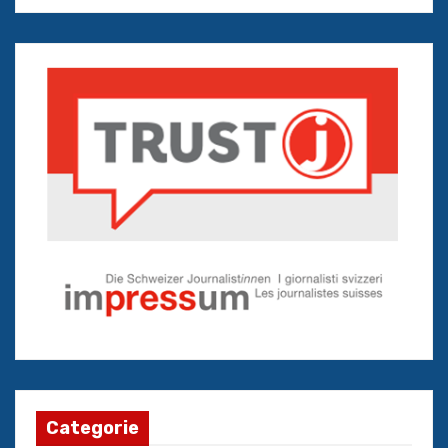
Categorie