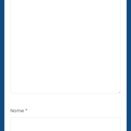
Nome
*