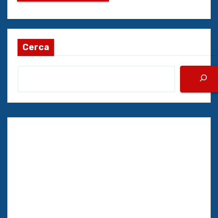
Cerca