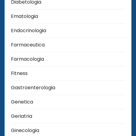
Diabetologia
Ematologia
Endocrinologia
Farmaceutica
Farmacologia
Fitness
Gastroenterologia
Genetica
Geriatria
Ginecologia