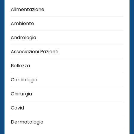
Alimentazione
Ambiente
Andrologia
Associazioni Pazienti
Bellezza
Cardiologia
Chirurgia
Covid
Dermatologia