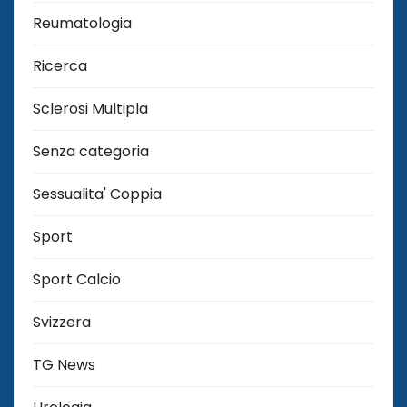
Reumatologia
Ricerca
Sclerosi Multipla
Senza categoria
Sessualita' Coppia
Sport
Sport Calcio
Svizzera
TG News