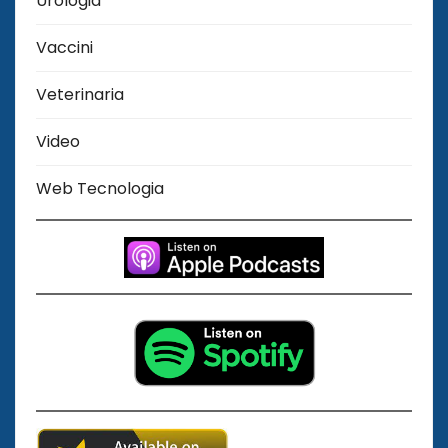
Urologia
Vaccini
Veterinaria
Video
Web Tecnologia