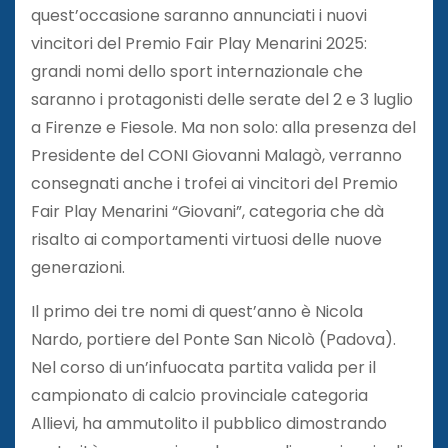
quest’occasione saranno annunciati i nuovi
vincitori del Premio Fair Play Menarini 2025:
grandi nomi dello sport internazionale che
saranno i protagonisti delle serate del 2 e 3 luglio
a Firenze e Fiesole. Ma non solo: alla presenza del
Presidente del CONI Giovanni Malagò, verranno
consegnati anche i trofei ai vincitori del Premio
Fair Play Menarini “Giovani”, categoria che dà
risalto ai comportamenti virtuosi delle nuove
generazioni.
Il primo dei tre nomi di quest’anno è Nicola
Nardo, portiere del Ponte San Nicolò (Padova).
Nel corso di un’infuocata partita valida per il
campionato di calcio provinciale categoria
Allievi, ha ammutolito il pubblico dimostrando