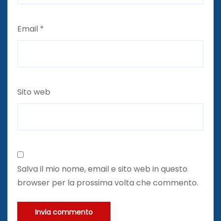
Email
*
Sito web
Salva il mio nome, email e sito web in questo
browser per la prossima volta che commento.