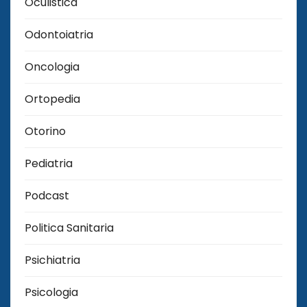
Oculistica
Odontoiatria
Oncologia
Ortopedia
Otorino
Pediatria
Podcast
Politica Sanitaria
Psichiatria
Psicologia