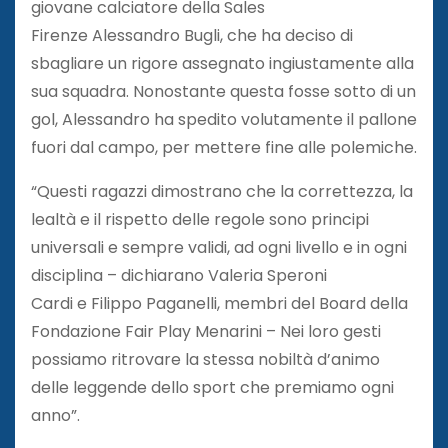
giovane calciatore della Sales
Firenze Alessandro Bugli, che ha deciso di
sbagliare un rigore assegnato ingiustamente alla
sua squadra. Nonostante questa fosse sotto di un
gol, Alessandro ha spedito volutamente il pallone
fuori dal campo, per mettere fine alle polemiche.
“Questi ragazzi dimostrano che la correttezza, la
lealtà e il rispetto delle regole sono principi
universali e sempre validi, ad ogni livello e in ogni
disciplina – dichiarano Valeria Speroni
Cardi e Filippo Paganelli, membri del Board della
Fondazione Fair Play Menarini – Nei loro gesti
possiamo ritrovare la stessa nobiltà d’animo
delle leggende dello sport che premiamo ogni
anno”.