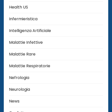
Health US
Infermieristica
Intelligenza Artificiale
Malattie Infettive
Malattie Rare
Malattie Respiratorie
Nefrologia
Neurologia
News