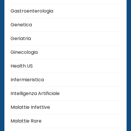
Gastroenterologia
Genetica
Geriatria
Ginecologia
Health US
Infermieristica
Intelligenza Artificiale
Malattie Infettive
Malattie Rare