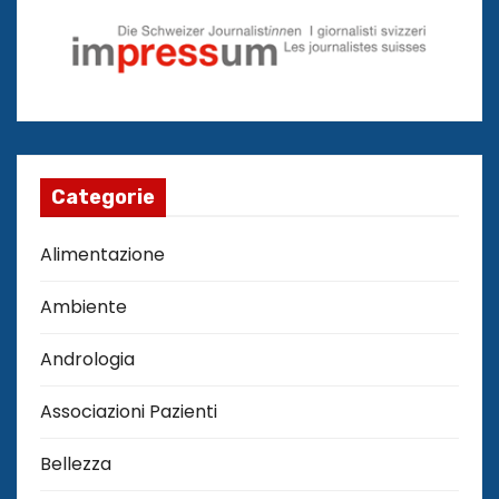
Categorie
Alimentazione
Ambiente
Andrologia
Associazioni Pazienti
Bellezza