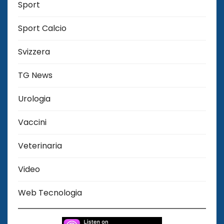
Sport
Sport Calcio
Svizzera
TG News
Urologia
Vaccini
Veterinaria
Video
Web Tecnologia