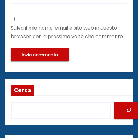
Salva il mio nome, email e sito web in questo
browser per la prossima volta che commento.
Cerca