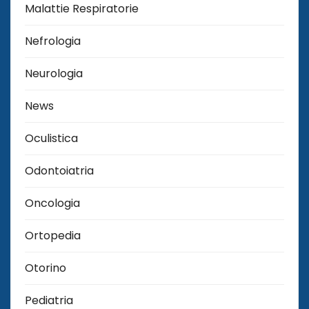
Malattie Respiratorie
Nefrologia
Neurologia
News
Oculistica
Odontoiatria
Oncologia
Ortopedia
Otorino
Pediatria