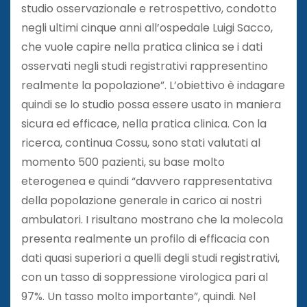
studio osservazionale e retrospettivo, condotto
negli ultimi cinque anni all’ospedale Luigi Sacco,
che vuole capire nella pratica clinica se i dati
osservati negli studi registrativi rappresentino
realmente la popolazione”. L’obiettivo è indagare
quindi se lo studio possa essere usato in maniera
sicura ed efficace, nella pratica clinica. Con la
ricerca, continua Cossu, sono stati valutati al
momento 500 pazienti, su base molto
eterogenea e quindi “davvero rappresentativa
della popolazione generale in carico ai nostri
ambulatori. I risultano mostrano che la molecola
presenta realmente un profilo di efficacia con
dati quasi superiori a quelli degli studi registrativi,
con un tasso di soppressione virologica pari al
97%. Un tasso molto importante”, quindi. Nel