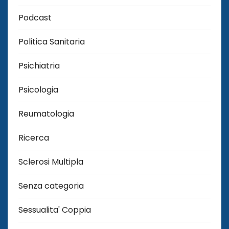
Podcast
Politica Sanitaria
Psichiatria
Psicologia
Reumatologia
Ricerca
Sclerosi Multipla
Senza categoria
Sessualita' Coppia