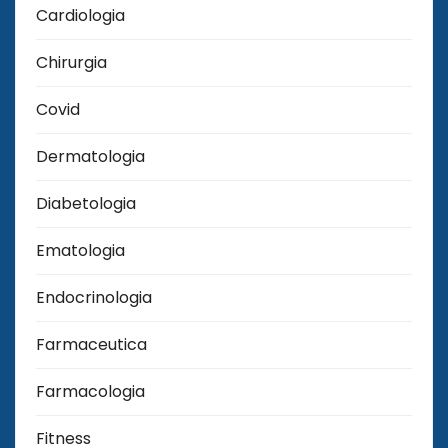
Cardiologia
Chirurgia
Covid
Dermatologia
Diabetologia
Ematologia
Endocrinologia
Farmaceutica
Farmacologia
Fitness