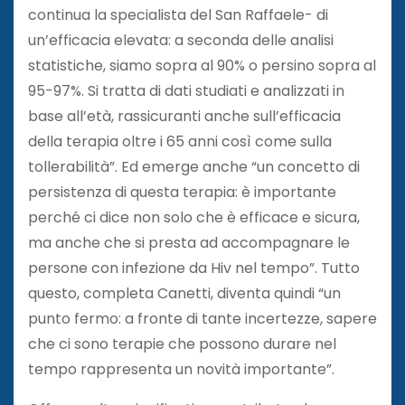
continua la specialista del San Raffaele- di
un’efficacia elevata: a seconda delle analisi
statistiche, siamo sopra al 90% o persino sopra al
95-97%. Si tratta di dati studiati e analizzati in
base all’età, rassicuranti anche sull’efficacia
della terapia oltre i 65 anni così come sulla
tollerabilità”. Ed emerge anche “un concetto di
persistenza di questa terapia: è importante
perché ci dice non solo che è efficace e sicura,
ma anche che si presta ad accompagnare le
persone con infezione da Hiv nel tempo”. Tutto
questo, completa Canetti, diventa quindi “un
punto fermo: a fronte di tante incertezze, sapere
che ci sono terapie che possono durare nel
tempo rappresenta un novità importante”.