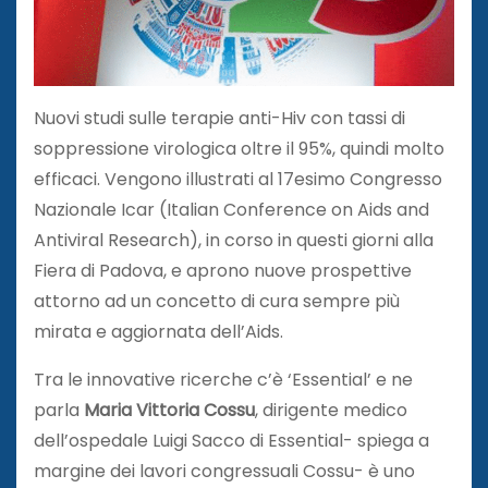
Nuovi studi sulle terapie anti-Hiv con tassi di
soppressione virologica oltre il 95%, quindi molto
efficaci. Vengono illustrati al 17esimo Congresso
Nazionale Icar (Italian Conference on Aids and
Antiviral Research), in corso in questi giorni alla
Fiera di Padova, e aprono nuove prospettive
attorno ad un concetto di cura sempre più
mirata e aggiornata dell’Aids.
Tra le innovative ricerche c’è ‘Essential’ e ne
parla
Maria Vittoria Cossu
, dirigente medico
dell’ospedale Luigi Sacco di Essential- spiega a
margine dei lavori congressuali Cossu- è uno