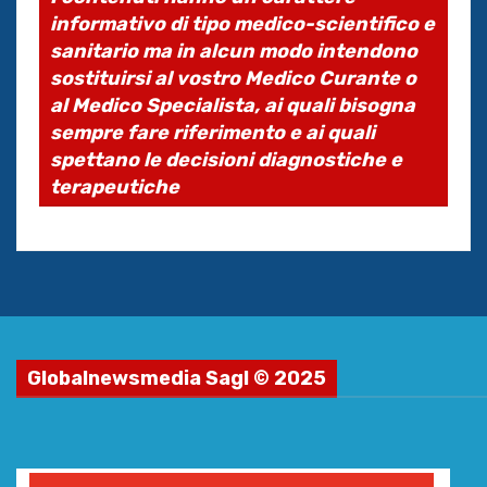
informativo di tipo medico-scientifico e
sanitario ma in alcun modo intendono
sostituirsi al vostro Medico Curante o
al Medico Specialista, ai quali bisogna
sempre fare riferimento e ai quali
spettano le decisioni diagnostiche e
terapeutiche
Globalnewsmedia Sagl © 2025