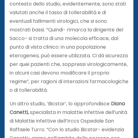
contesto dello studio, evidentemente, sono stati
valutati anche il tasso di tollerabilità e di
eventuali fallimenti virologici, che si sono
mostrati bassi. “Quindi- rimarca la dirigente del
Sacco- si tratta di una molecola efficace, dal
punto di vista clinico: in una popolazione
eterogenea, può essere utilizzata. Ci dà sicurezza
per quei pazienti che, soppressi virologicamente,
in alcuni casi devono modificare il proprio
regime”, per ragioni di interazioni farmacologiche
o di tollerabilità.
Un altro studio, ‘Bicstar’, lo approfondisce
Diana
Canetti,
specialista in malattie infettive dell’unità
di Malattie infettive dell’Irccs Ospedale San
Raffaele Turro. “Con lo studio Bicstar- evidenzia