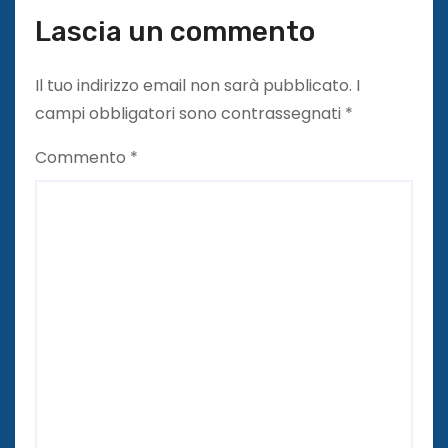
Lascia un commento
Il tuo indirizzo email non sarà pubblicato.
I
campi obbligatori sono contrassegnati
*
Commento
*