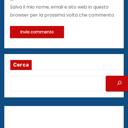
Salva il mio nome, email e sito web in questo
browser per la prossima volta che commento.
Cerca