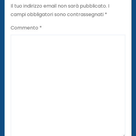
Il tuo indirizzo email non sarà pubblicato.
I
campi obbligatori sono contrassegnati
*
Commento
*