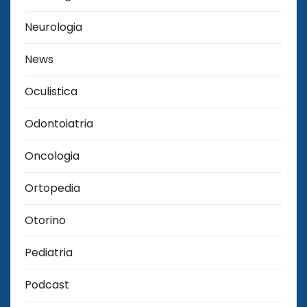
Neurologia
News
Oculistica
Odontoiatria
Oncologia
Ortopedia
Otorino
Pediatria
Podcast