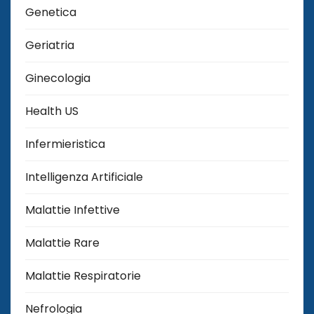
Genetica
Geriatria
Ginecologia
Health US
Infermieristica
Intelligenza Artificiale
Malattie Infettive
Malattie Rare
Malattie Respiratorie
Nefrologia