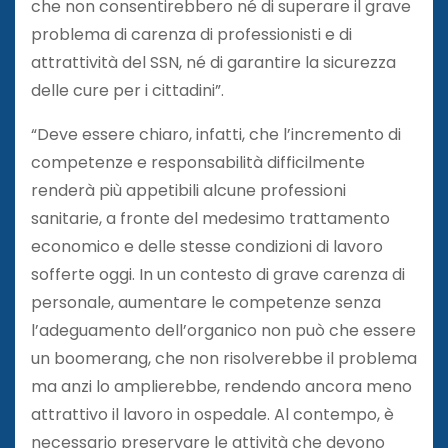
che non consentirebbero né di superare il grave
problema di carenza di professionisti e di
attrattività del SSN, né di garantire la sicurezza
delle cure per i cittadini”.
“Deve essere chiaro, infatti, che l’incremento di
competenze e responsabilità difficilmente
renderà più appetibili alcune professioni
sanitarie, a fronte del medesimo trattamento
economico e delle stesse condizioni di lavoro
sofferte oggi. In un contesto di grave carenza di
personale, aumentare le competenze senza
l’adeguamento dell’organico non può che essere
un boomerang, che non risolverebbe il problema
ma anzi lo amplierebbe, rendendo ancora meno
attrattivo il lavoro in ospedale. Al contempo, è
necessario preservare le attività che devono