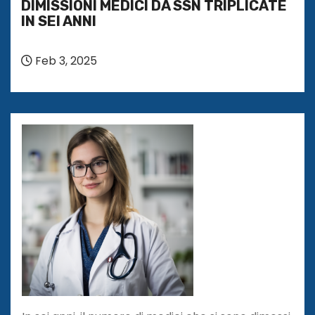
DIMISSIONI MEDICI DA SSN TRIPLICATE
IN SEI ANNI
Feb 3, 2025