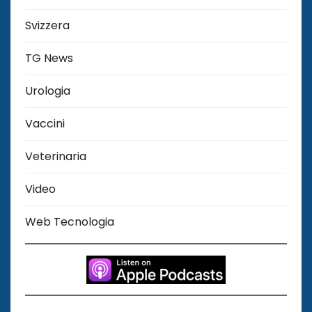
Svizzera
TG News
Urologia
Vaccini
Veterinaria
Video
Web Tecnologia