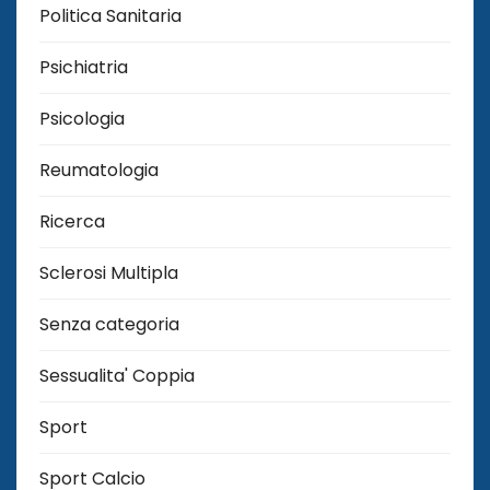
Politica Sanitaria
Psichiatria
Psicologia
Reumatologia
Ricerca
Sclerosi Multipla
Senza categoria
Sessualita' Coppia
Sport
Sport Calcio