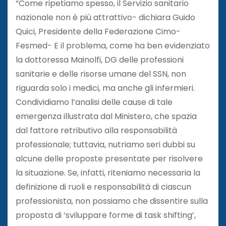
“Come ripetiamo spesso, il Servizio sanitario
nazionale non è più attrattivo- dichiara Guido
Quici, Presidente della Federazione Cimo-
Fesmed- E il problema, come ha ben evidenziato
la dottoressa Mainolfi, DG delle professioni
sanitarie e delle risorse umane del SSN, non
riguarda solo i medici, ma anche gli infermieri.
Condividiamo l’analisi delle cause di tale
emergenza illustrata dal Ministero, che spazia
dal fattore retributivo alla responsabilità
professionale; tuttavia, nutriamo seri dubbi su
alcune delle proposte presentate per risolvere
la situazione. Se, infatti, riteniamo necessaria la
definizione di ruoli e responsabilità di ciascun
professionista, non possiamo che dissentire sulla
proposta di ‘sviluppare forme di task shifting’,