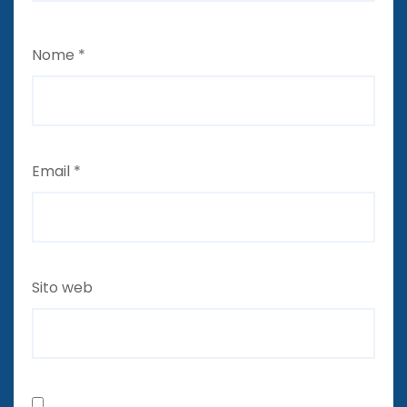
Nome
*
Email
*
Sito web