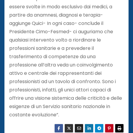
essere svolte in modo esclusivo dai medici, a
partire da anamnesi, diagnosi e terapia-
aggiunge Quici- In ogni caso- conclude il
Presidente Cimo-Fesmed- ci auguriamo che
qualsiasi intervento volto a riordinare le
professioni sanitarie e a prevedere il
trasferimento di competenze da una
professione all’altra veda un coinvolgimento
attivo e centrale dei rappresentanti dei
professionisti ad un tavolo di confronto. Sono i
professionisti, infatti, gli unici attori capaci di
offrire una visione sistemica delle criticità e delle
esigenze di un Servizio sanitario nazionale in
costante evoluzione”.