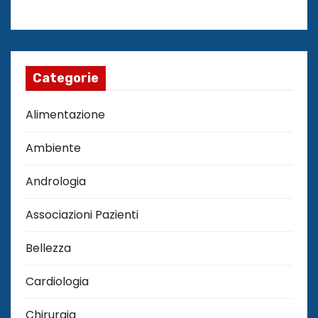
Categorie
Alimentazione
Ambiente
Andrologia
Associazioni Pazienti
Bellezza
Cardiologia
Chirurgia