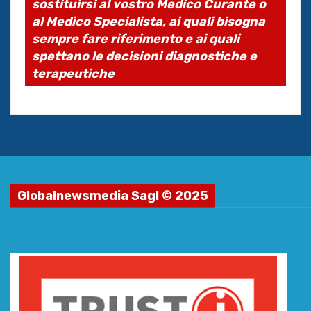
sostituirsi al vostro Medico Curante o
al Medico Specialista, ai quali bisogna
sempre fare riferimento e ai quali
spettano le decisioni diagnostiche e
terapeutiche
Globalnewsmedia Sagl © 2025