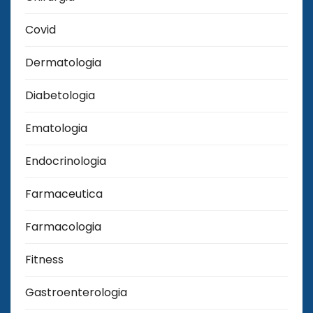
Covid
Dermatologia
Diabetologia
Ematologia
Endocrinologia
Farmaceutica
Farmacologia
Fitness
Gastroenterologia